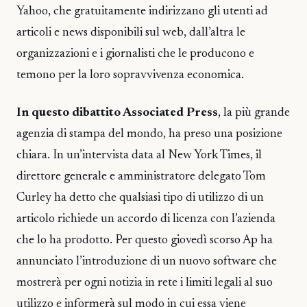
Yahoo, che gratuitamente indirizzano gli utenti ad
articoli e news disponibili sul web, dall’altra le
organizzazioni e i giornalisti che le producono e
temono per la loro sopravvivenza economica.
In questo dibattito Associated Press
, la più grande
agenzia di stampa del mondo, ha preso una posizione
chiara. In un’intervista data al New York Times, il
direttore generale e amministratore delegato Tom
Curley ha detto che qualsiasi tipo di utilizzo di un
articolo richiede un accordo di licenza con l’azienda
che lo ha prodotto. Per questo giovedì scorso Ap ha
annunciato l’introduzione di un nuovo software che
mostrerà per ogni notizia in rete i limiti legali al suo
utilizzo e informerà sul modo in cui essa viene