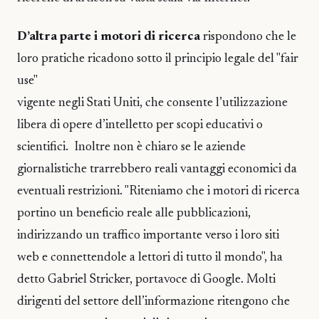
D’altra parte i motori di ricerca
rispondono che le
loro pratiche ricadono sotto il principio legale del "fair
use"
vigente negli Stati Uniti, che consente l’utilizzazione
libera di opere d’intelletto per scopi educativi o
scientifici. Inoltre non è chiaro se le aziende
giornalistiche trarrebbero reali vantaggi economici da
eventuali restrizioni. "Riteniamo che i motori di ricerca
portino un beneficio reale alle pubblicazioni,
indirizzando un traffico importante verso i loro siti
web e connettendole a lettori di tutto il mondo", ha
detto Gabriel Stricker, portavoce di Google. Molti
dirigenti del settore dell’informazione ritengono che