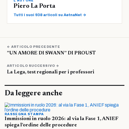
L'AUTORE
Piero La Porta
Tutti i suoi 938 articoli su AetnaNet →
← ARTICOLO PRECEDENTE
”UN AMORE DI SWANN” DI PROUST
ARTICOLO SUCCESSIVO →
La Lega, test regionali per i professori
Da leggere anche
RASSEGNA STAMPA
Immissioni in ruolo 2026: al via la Fase 1, ANIEF
spiega l’ordine delle procedure