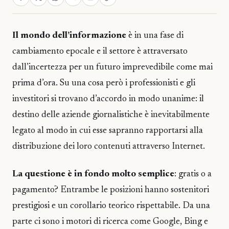
Il mondo dell’informazione
è in una fase di
cambiamento epocale e il settore è attraversato
dall’incertezza per un futuro imprevedibile come mai
prima d’ora. Su una cosa però i professionisti e gli
investitori si trovano d’accordo in modo unanime: il
destino delle aziende giornalistiche è inevitabilmente
legato al modo in cui esse sapranno rapportarsi alla
distribuzione dei loro contenuti attraverso Internet.
La questione è in fondo molto semplice
: gratis o a
pagamento? Entrambe le posizioni hanno sostenitori
prestigiosi e un corollario teorico rispettabile. Da una
parte ci sono i motori di ricerca come Google, Bing e