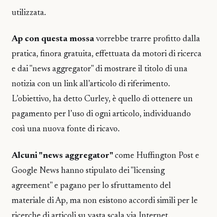
utilizzata.
Ap con questa mossa
vorrebbe trarre profitto dalla
pratica, finora gratuita, effettuata da motori di ricerca
e dai "news aggregator" di mostrare il titolo di una
notizia con un link all’articolo di riferimento.
L’obiettivo, ha detto Curley, è quello di ottenere un
pagamento per l’uso di ogni articolo, individuando
così una nuova fonte di ricavo.
Alcuni "news aggregator"
come Huffington Post e
Google News hanno stipulato dei "licensing
agreement" e pagano per lo sfruttamento del
materiale di Ap, ma non esistono accordi simili per le
ricerche di articoli su vasta scala via Internet.