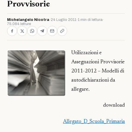
Provvisorie
Michelangelo Nicotra
·
24 Luglio 2011
·
1 min di lettura
·
75.084 letture
Utilizzazioni e
Assegnazioni Provvisorie
2011-2012 – Modelli di
autodichiarazioni da
allegare.
download
Allegato_D_Scuola_Primaria