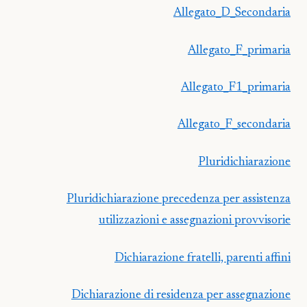
Allegato_D_Secondaria
Allegato_F_primaria
Allegato_F1_primaria
Allegato_F_secondaria
Pluridichiarazione
Pluridichiarazione precedenza per assistenza
utilizzazioni e assegnazioni provvisorie
Dichiarazione fratelli, parenti affini
Dichiarazione di residenza per assegnazione