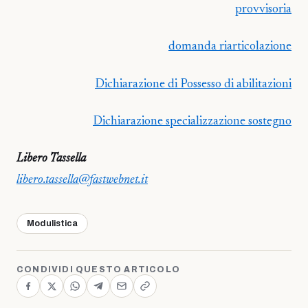
provvisoria
domanda riarticolazione
Dichiarazione di Possesso di abilitazioni
Dichiarazione specializzazione sostegno
Libero Tassella
libero.tassella@fastwebnet.it
Modulistica
CONDIVIDI QUESTO ARTICOLO