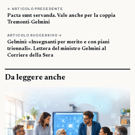
← ARTICOLO PRECEDENTE
Pacta sunt servanda. Vale anche per la coppia
Tremonti-Gelmini
ARTICOLO SUCCESSIVO →
Gelmini: «Insegnanti per merito e con piani
triennali». Lettera del ministro Gelmini al
Corriere della Sera
Da leggere anche