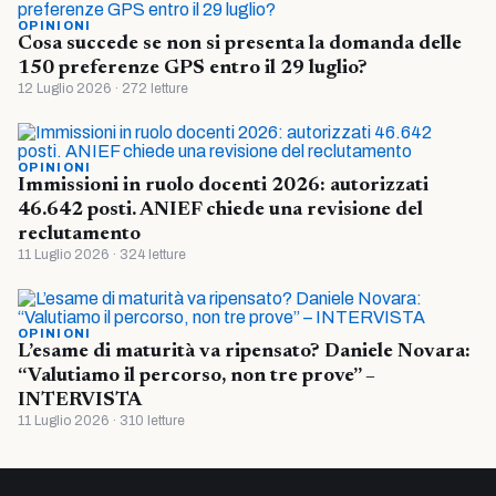
OPINIONI
Cosa succede se non si presenta la domanda delle
150 preferenze GPS entro il 29 luglio?
12 Luglio 2026 · 272 letture
OPINIONI
Immissioni in ruolo docenti 2026: autorizzati
46.642 posti. ANIEF chiede una revisione del
reclutamento
11 Luglio 2026 · 324 letture
OPINIONI
L’esame di maturità va ripensato? Daniele Novara:
“Valutiamo il percorso, non tre prove” –
INTERVISTA
11 Luglio 2026 · 310 letture