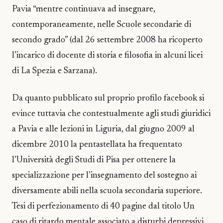
Pavia “mentre continuava ad insegnare,
contemporaneamente, nelle Scuole secondarie di
secondo grado” (dal 26 settembre 2008 ha ricoperto
l’incarico di docente di storia e filosofia in alcuni licei
di La Spezia e Sarzana).
Da quanto pubblicato sul proprio profilo facebook si
evince tuttavia che contestualmente agli studi giuridici
a Pavia e alle lezioni in Liguria, dal giugno 2009 al
dicembre 2010 la pentastellata ha frequentato
l’Università degli Studi di Pisa per ottenere la
specializzazione per l’insegnamento del sostegno ai
diversamente abili nella scuola secondaria superiore.
Tesi di perfezionamento di 40 pagine dal titolo Un
caso di ritardo mentale associato a disturbi depressivi,