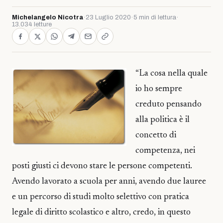
Michelangelo Nicotra
·
23 Luglio 2020
·
5 min di lettura
·
13.034 letture
“La cosa nella quale
io ho sempre
creduto pensando
alla politica è il
concetto di
competenza, nei
posti giusti ci devono stare le persone competenti.
Avendo lavorato a scuola per anni, avendo due lauree
e un percorso di studi molto selettivo con pratica
legale di diritto scolastico e altro, credo, in questo