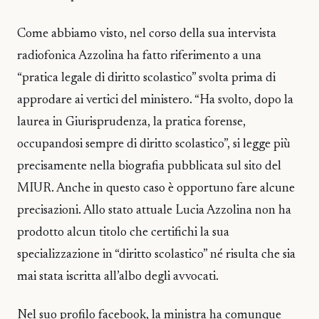
Come abbiamo visto, nel corso della sua intervista
radiofonica Azzolina ha fatto riferimento a una
“pratica legale di diritto scolastico” svolta prima di
approdare ai vertici del ministero. “Ha svolto, dopo la
laurea in Giurisprudenza, la pratica forense,
occupandosi sempre di diritto scolastico”, si legge più
precisamente nella biografia pubblicata sul sito del
MIUR. Anche in questo caso è opportuno fare alcune
precisazioni. Allo stato attuale Lucia Azzolina non ha
prodotto alcun titolo che certifichi la sua
specializzazione in “diritto scolastico” né risulta che sia
mai stata iscritta all’albo degli avvocati.
Nel suo profilo facebook, la ministra ha comunque