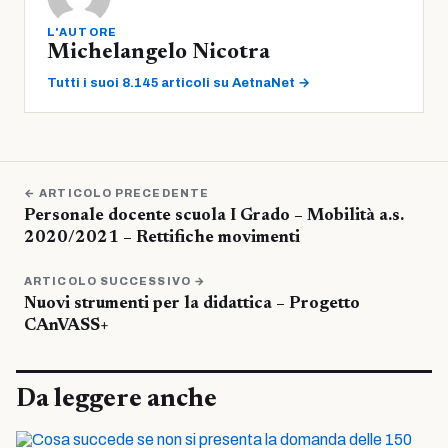
L'AUTORE
Michelangelo Nicotra
Tutti i suoi 8.145 articoli su AetnaNet →
← ARTICOLO PRECEDENTE
Personale docente scuola I Grado – Mobilità a.s.
2020/2021 – Rettifiche movimenti
ARTICOLO SUCCESSIVO →
Nuovi strumenti per la didattica – Progetto
CAnVASS+
Da leggere anche