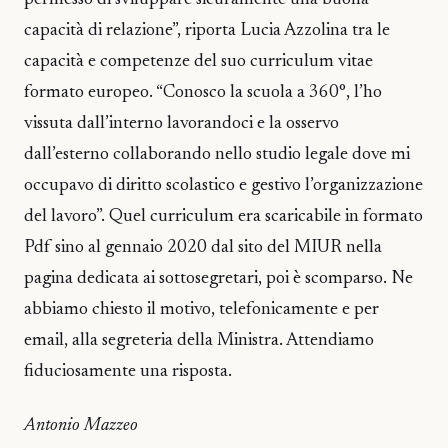
capacità di relazione”, riporta Lucia Azzolina tra le
capacità e competenze del suo curriculum vitae
formato europeo. “Conosco la scuola a 360°, l’ho
vissuta dall’interno lavorandoci e la osservo
dall’esterno collaborando nello studio legale dove mi
occupavo di diritto scolastico e gestivo l’organizzazione
del lavoro”. Quel curriculum era scaricabile in formato
Pdf sino al gennaio 2020 dal sito del MIUR nella
pagina dedicata ai sottosegretari, poi è scomparso. Ne
abbiamo chiesto il motivo, telefonicamente e per
email, alla segreteria della Ministra. Attendiamo
fiduciosamente una risposta.
Antonio Mazzeo