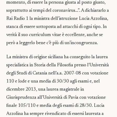
momento, di essere la persona giusta al posto giusto,
soprattutto ai tempi del coronavirus…”. A dichiararlo a
Rai Radio 1 la ministra dell’istruzione Lucia Azzolina,
stanca di essere sottoposta ad attacchi di ogni tipo. In
verità il suo curriculum vitae è eccellente, anche se
però a leggerlo bene c’è più di un’incongruenza.
La ministra di origine siciliana ha conseguito la laurea
specialistica in Storia della Filosofia presso l’Università
degli Studi di Catania nell’a.a. 2007-08 con votazione
110 e lode e una media di 30/30 agli esami e, nel
dicembre 2013, una laurea magistrale in
Giurisprudenza all’Università di Pavia con votazione
finale 105/110 e media degli esami di 28/30. Lucia
Azzolina ha sempre rivendicato di essersi laureata a