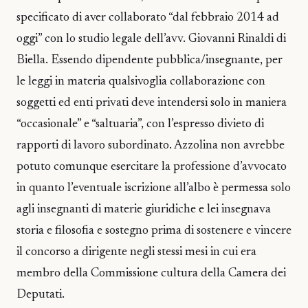
specificato di aver collaborato “dal febbraio 2014 ad
oggi” con lo studio legale dell’avv. Giovanni Rinaldi di
Biella. Essendo dipendente pubblica/insegnante, per
le leggi in materia qualsivoglia collaborazione con
soggetti ed enti privati deve intendersi solo in maniera
“occasionale” e “saltuaria”, con l’espresso divieto di
rapporti di lavoro subordinato. Azzolina non avrebbe
potuto comunque esercitare la professione d’avvocato
in quanto l’eventuale iscrizione all’albo è permessa solo
agli insegnanti di materie giuridiche e lei insegnava
storia e filosofia e sostegno prima di sostenere e vincere
il concorso a dirigente negli stessi mesi in cui era
membro della Commissione cultura della Camera dei
Deputati.