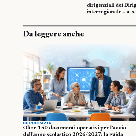
dirigenziali dei Diri
interregionale – a. 
Da leggere anche
BUROCRAZIA
Oltre 150 documenti operativi per l’avvio
dell’anno scolastico 2026/2027: la guida