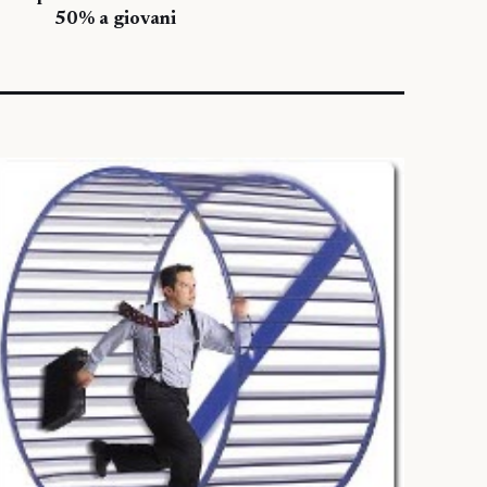
50% a giovani