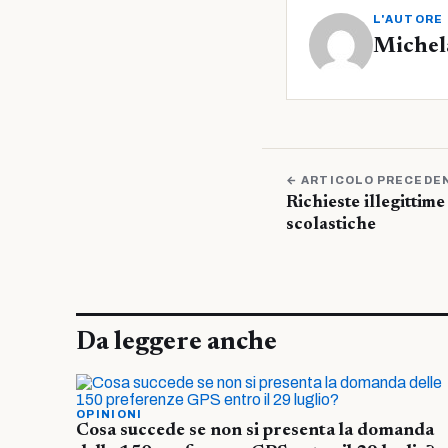
L'AUTORE
Michel
← ARTICOLO PRECEDE
Richieste illegittime
scolastiche
Da leggere anche
OPINIONI
Cosa succede se non si presenta la domanda