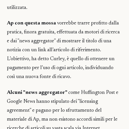
utilizzata.
Ap con questa mossa
vorrebbe trarre profitto dalla
pratica, finora gratuita, effettuata da motori di ricerca
e dai "news aggregator" di mostrare il titolo di una
notizia con un link all’articolo di riferimento.
L’obiettivo, ha detto Curley, è quello di ottenere un
pagamento per l’uso di ogni articolo, individuando
così una nuova fonte di ricavo.
Alcuni "news aggregator"
come Huffington Post e
Google News hanno stipulato dei "licensing
agreement" e pagano per lo sfruttamento del
materiale di Ap, ma non esistono accordi simili per le
ricerche di articoli su vasta scala via Internet.