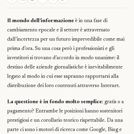
Il mondo dell’informazione
è in una fase di
cambiamento epocale e il settore è attraversato
dall’incertezza per un futuro imprevedibile come mai
prima d’ora. Su una cosa però i professionisti e gli
investitori si trovano d’accordo in modo unanime: il
destino delle aziende giornalistiche è inevitabilmente
legato al modo in cui esse sapranno rapportarsi alla
distribuzione dei loro contenuti attraverso Internet.
La questione è in fondo molto semplice
: gratis o a
pagamento? Entrambe le posizioni hanno sostenitori
prestigiosi e un corollario teorico rispettabile. Da una
parte ci sono i motori di ricerca come Google, Bing e