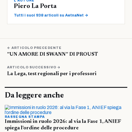
L'AUTORE
Piero La Porta
Tutti i suoi 938 articoli su AetnaNet →
← ARTICOLO PRECEDENTE
”UN AMORE DI SWANN” DI PROUST
ARTICOLO SUCCESSIVO →
La Lega, test regionali per i professori
Da leggere anche
RASSEGNA STAMPA
Immissioni in ruolo 2026: al via la Fase 1, ANIEF
spiega l’ordine delle procedure