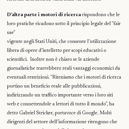
D’altra parte i motori di ricerca
rispondono che le
loro pratiche ricadono sotto il principio legale del "fair
use"
vigente negli Stati Uniti, che consente l’utilizzazione
libera di opere d’intelletto per scopi educativi o
scientifici. Inoltre non è chiaro se le aziende
giornalistiche trarrebbero reali vantaggi economici da
eventuali restrizioni. "Riteniamo che i motori di ricerca
portino un beneficio reale alle pubblicazioni,
indirizzando un traffico importante verso i loro siti
web e connettendole a lettori di tutto il mondo", ha
detto Gabriel Stricker, portavoce di Google. Molti
dirigenti del settore dell’informazione ritengono che