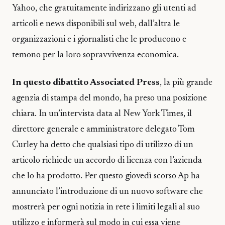
Yahoo, che gratuitamente indirizzano gli utenti ad
articoli e news disponibili sul web, dall’altra le
organizzazioni e i giornalisti che le producono e
temono per la loro sopravvivenza economica.
In questo dibattito Associated Press
, la più grande
agenzia di stampa del mondo, ha preso una posizione
chiara. In un’intervista data al New York Times, il
direttore generale e amministratore delegato Tom
Curley ha detto che qualsiasi tipo di utilizzo di un
articolo richiede un accordo di licenza con l’azienda
che lo ha prodotto. Per questo giovedì scorso Ap ha
annunciato l’introduzione di un nuovo software che
mostrerà per ogni notizia in rete i limiti legali al suo
utilizzo e informerà sul modo in cui essa viene