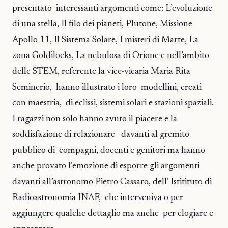
presentato interessanti argomenti come: L’evoluzione
di una stella, Il filo dei pianeti, Plutone, Missione
Apollo 11, Il Sistema Solare, I misteri di Marte, La
zona Goldilocks, La nebulosa di Orione e nell’ambito
delle STEM, referente la vice-vicaria Maria Rita
Seminerio, hanno illustrato i loro modellini, creati
con maestria, di eclissi, sistemi solari e stazioni spaziali.
I ragazzi non solo hanno avuto il piacere e la
soddisfazione di relazionare davanti al gremito
pubblico di compagni, docenti e genitori ma hanno
anche provato l’emozione di esporre gli argomenti
davanti all’astronomo Pietro Cassaro, dell’ Istitituto di
Radioastronomia INAF, che interveniva o per
aggiungere qualche dettaglio ma anche per elogiare e