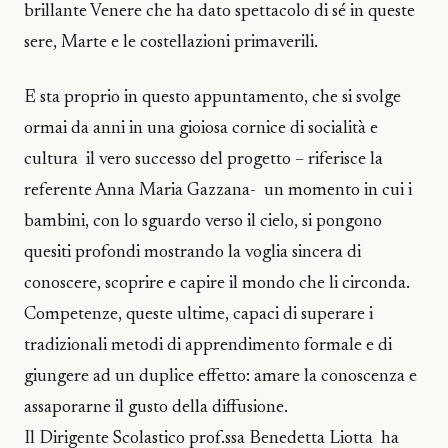
brillante Venere che ha dato spettacolo di sé in queste
sere, Marte e le costellazioni primaverili.
E sta proprio in questo appuntamento, che si svolge
ormai da anni in una gioiosa cornice di socialità e
cultura il vero successo del progetto – riferisce la
referente Anna Maria Gazzana- un momento in cui i
bambini, con lo sguardo verso il cielo, si pongono
quesiti profondi mostrando la voglia sincera di
conoscere, scoprire e capire il mondo che li circonda.
Competenze, queste ultime, capaci di superare i
tradizionali metodi di apprendimento formale e di
giungere ad un duplice effetto: amare la conoscenza e
assaporarne il gusto della diffusione.
Il Dirigente Scolastico prof.ssa Benedetta Liotta ha