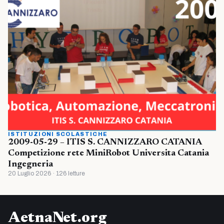
ISTITUZIONI SCOLASTICHE
2009-05-29 – ITIS S. CANNIZZARO CATANIA
Competizione rete MiniRobot Universita Catania
Ingegneria
20 Luglio 2026 · 126 letture
AetnaNet.org