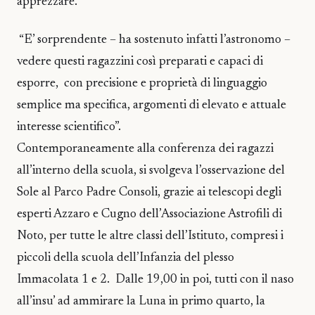
apprezzare.
“E’ sorprendente – ha sostenuto infatti l’astronomo –
vedere questi ragazzini così preparati e capaci di
esporre, con precisione e proprietà di linguaggio
semplice ma specifica, argomenti di elevato e attuale
interesse scientifico”.
Contemporaneamente alla conferenza dei ragazzi
all’interno della scuola, si svolgeva l’osservazione del
Sole al Parco Padre Consoli, grazie ai telescopi degli
esperti Azzaro e Cugno dell’Associazione Astrofili di
Noto, per tutte le altre classi dell’Istituto, compresi i
piccoli della scuola dell’Infanzia del plesso
Immacolata 1 e 2. Dalle 19,00 in poi, tutti con il naso
all’insu’ ad ammirare la Luna in primo quarto, la