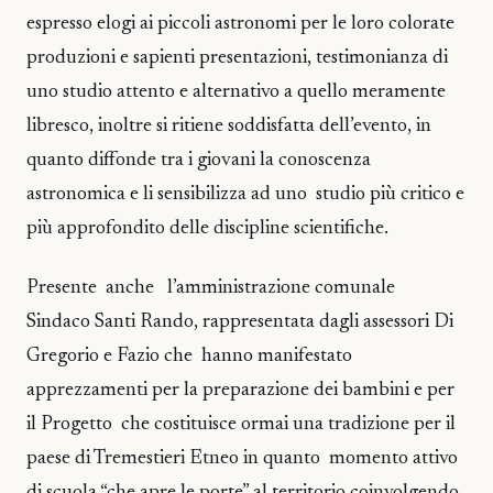
espresso elogi ai piccoli astronomi per le loro colorate
produzioni e sapienti presentazioni, testimonianza di
uno studio attento e alternativo a quello meramente
libresco, inoltre si ritiene soddisfatta dell’evento, in
quanto diffonde tra i giovani la conoscenza
astronomica e li sensibilizza ad uno studio più critico e
più approfondito delle discipline scientifiche.
Presente anche l’amministrazione comunale
Sindaco Santi Rando, rappresentata dagli assessori Di
Gregorio e Fazio che hanno manifestato
apprezzamenti per la preparazione dei bambini e per
il Progetto che costituisce ormai una tradizione per il
paese di Tremestieri Etneo in quanto momento attivo