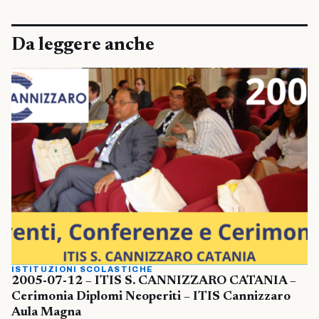
Da leggere anche
ISTITUZIONI SCOLASTICHE
2005-07-12 – ITIS S. CANNIZZARO CATANIA –
Cerimonia Diplomi Neoperiti – ITIS Cannizzaro
Aula Magna