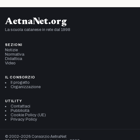
AetnaNet.org
La scuola catanese in rete dal 1998
SEZIONI
Notizie
Normativa
Didattica
Video
IL CONSORZIO
Il progetto
Organizzazione
UTILITY
Contattaci
Pubblicità
Cookie Policy (UE)
Privacy Policy
© 2002–2026 Consorzio AetnaNet