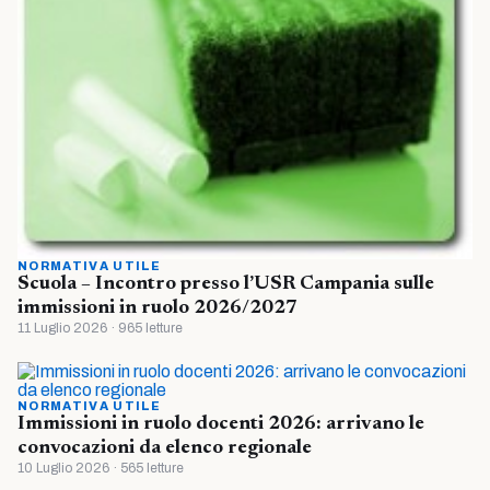
NORMATIVA UTILE
Scuola – Incontro presso l’USR Campania sulle
immissioni in ruolo 2026/2027
11 Luglio 2026 · 965 letture
NORMATIVA UTILE
Immissioni in ruolo docenti 2026: arrivano le
convocazioni da elenco regionale
10 Luglio 2026 · 565 letture