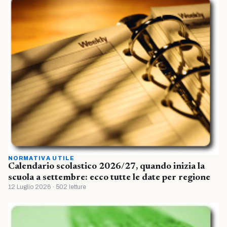
NORMATIVA UTILE
Calendario scolastico 2026/27, quando inizia la
scuola a settembre: ecco tutte le date per regione
12 Luglio 2026 · 502 letture