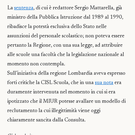
La
sentenza
, di cui è redattore Sergio Mattarella, già
ministro della Pubblica Istruzione dal 1989 al 1990,
ribadisce la potestà esclusiva dello Stato nelle
assunzioni del personale scolastico; non poteva essere
pertanto la Regione, con una sua legge, ad attribuire
alle scuole una facoltà che la legislazione nazionale al
momento non contempla.
Sull’iniziativa della regione Lombardia aveva espresso
forti critiche la CISL Scuola, che in una
sua nota
era
duramente intervenuta nel momento in cui si era
ipotizzato che il MIUR potesse avallare un modello di
reclutamento la cui illegittimità viene oggi
chiaramente sancita dalla Consulta.