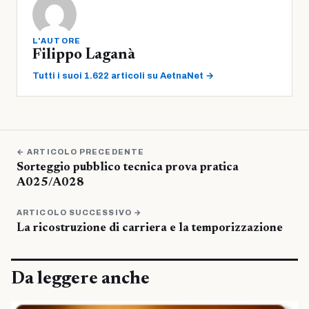
L'AUTORE
Filippo Laganà
Tutti i suoi 1.622 articoli su AetnaNet →
← ARTICOLO PRECEDENTE
Sorteggio pubblico tecnica prova pratica
A025/A028
ARTICOLO SUCCESSIVO →
La ricostruzione di carriera e la temporizzazione
Da leggere anche