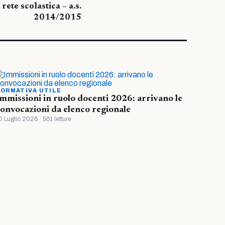
ete scolastica – a.s.
2014/2015
ORMATIVA UTILE
mmissioni in ruolo docenti 2026: arrivano le
onvocazioni da elenco regionale
0 Luglio 2026 · 561 letture