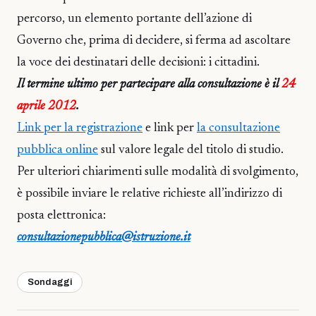
percorso, un elemento portante dell’azione di
Governo che, prima di decidere, si ferma ad ascoltare
la voce dei destinatari delle decisioni: i cittadini.
Il termine ultimo per partecipare alla consultazione è il
24
aprile 2012
.
Link per la registrazione
e link per
la consultazione
pubblica online
sul valore legale del titolo di studio.
Per ulteriori chiarimenti sulle modalità di svolgimento,
è possibile inviare le relative richieste all’indirizzo di
posta elettronica:
consultazionepubblica@istruzione.it
Sondaggi