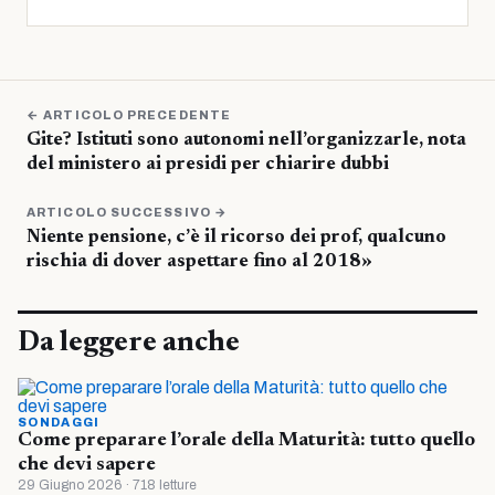
← ARTICOLO PRECEDENTE
Gite? Istituti sono autonomi nell’organizzarle, nota
del ministero ai presidi per chiarire dubbi
ARTICOLO SUCCESSIVO →
Niente pensione, c’è il ricorso dei prof, qualcuno
rischia di dover aspettare fino al 2018»
Da leggere anche
SONDAGGI
Come preparare l’orale della Maturità: tutto quello
che devi sapere
29 Giugno 2026 · 718 letture