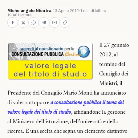
Michelangelo Nicotra
·
13 Aprile 2012
·
1 min di lettura
·
19.481 letture
Il 27 gennaio
2012, al
termine del
Consiglio dei
Ministri, il
Presidente del Consiglio Mario Monti ha annunciato
di voler sottoporre
a consultazione pubblica il tema del
valore legale del titolo di studio
, affidandone la gestione
al Ministero dell’istruzione, dell’università e della
ricerca. È una scelta che segna un elemento distintivo