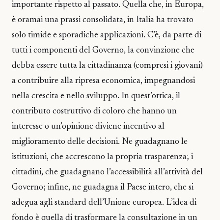
importante rispetto al passato. Quella che, in Europa,
è oramai una prassi consolidata, in Italia ha trovato
solo timide e sporadiche applicazioni. C’è, da parte di
tutti i componenti del Governo, la convinzione che
debba essere tutta la cittadinanza (compresi i giovani)
a contribuire alla ripresa economica, impegnandosi
nella crescita e nello sviluppo. In quest’ottica, il
contributo costruttivo di coloro che hanno un
interesse o un’opinione diviene incentivo al
miglioramento delle decisioni. Ne guadagnano le
istituzioni, che accrescono la propria trasparenza; i
cittadini, che guadagnano l’accessibilità all’attività del
Governo; infine, ne guadagna il Paese intero, che si
adegua agli standard dell’Unione europea. L’idea di
fondo è quella di trasformare la consultazione in un