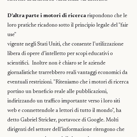
D’altra parte i motori di ricerca
rispondono che le
loro pratiche ricadono sotto il principio legale del "fair
use"
vigente negli Stati Uniti, che consente l’utilizzazione
libera di opere d’intelletto per scopi educativi o
scientifici. Inoltre non è chiaro se le aziende
giornalistiche trarrebbero reali vantaggi economici da
eventuali restrizioni. "Riteniamo che i motori di ricerca
portino un beneficio reale alle pubblicazioni,
indirizzando un traffico importante verso i loro siti
web e connettendole a lettori di tutto il mondo", ha
detto Gabriel Stricker, portavoce di Google. Molti
dirigenti del settore dell’informazione ritengono che