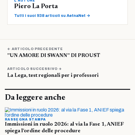
L'AUTORE
Piero La Porta
Tutti i suoi 938 articoli su AetnaNet →
← ARTICOLO PRECEDENTE
”UN AMORE DI SWANN” DI PROUST
ARTICOLO SUCCESSIVO →
La Lega, test regionali per i professori
Da leggere anche
RASSEGNA STAMPA
Immissioni in ruolo 2026: al via la Fase 1, ANIEF
spiega l’ordine delle procedure