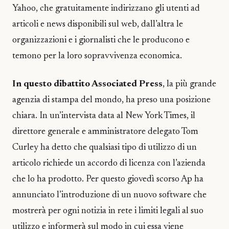
Yahoo, che gratuitamente indirizzano gli utenti ad
articoli e news disponibili sul web, dall’altra le
organizzazioni e i giornalisti che le producono e
temono per la loro sopravvivenza economica.
In questo dibattito Associated Press
, la più grande
agenzia di stampa del mondo, ha preso una posizione
chiara. In un’intervista data al New York Times, il
direttore generale e amministratore delegato Tom
Curley ha detto che qualsiasi tipo di utilizzo di un
articolo richiede un accordo di licenza con l’azienda
che lo ha prodotto. Per questo giovedì scorso Ap ha
annunciato l’introduzione di un nuovo software che
mostrerà per ogni notizia in rete i limiti legali al suo
utilizzo e informerà sul modo in cui essa viene