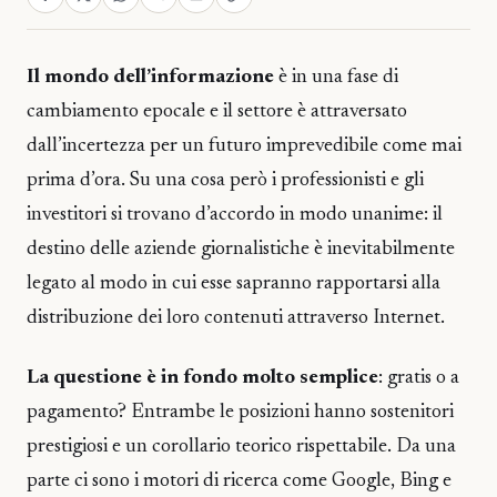
Il mondo dell’informazione
è in una fase di
cambiamento epocale e il settore è attraversato
dall’incertezza per un futuro imprevedibile come mai
prima d’ora. Su una cosa però i professionisti e gli
investitori si trovano d’accordo in modo unanime: il
destino delle aziende giornalistiche è inevitabilmente
legato al modo in cui esse sapranno rapportarsi alla
distribuzione dei loro contenuti attraverso Internet.
La questione è in fondo molto semplice
: gratis o a
pagamento? Entrambe le posizioni hanno sostenitori
prestigiosi e un corollario teorico rispettabile. Da una
parte ci sono i motori di ricerca come Google, Bing e