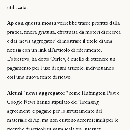
utilizzata.
Ap con questa mossa
vorrebbe trarre profitto dalla
pratica, finora gratuita, effettuata da motori di ricerca
e dai "news aggregator" di mostrare il titolo di una
notizia con un link all’articolo di riferimento.
L’obiettivo, ha detto Curley, è quello di ottenere un
pagamento per l’uso di ogni articolo, individuando
così una nuova fonte di ricavo.
Alcuni "news aggregator"
come Huffington Post e
Google News hanno stipulato dei "licensing
agreement" e pagano per lo sfruttamento del
materiale di Ap, ma non esistono accordi simili per le
ricerche di articoli su vasta scala via Internet.