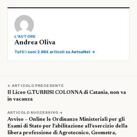
L'AUTORE
Andrea Oliva
Tutti i suoi 2.664 articoli su AetnaNet →
← ARTICOLO PRECEDENTE
Il Liceo G.TURRISI COLONNA di Catania, non va
in vacanza
ARTICOLO SUCCESSIVO →
Avviso – Online le Ordinanze Ministeriali per gli
Esami di Stato per l’abilitazione all’esercizio della
libera professione di Agrotecnico, Geometra,