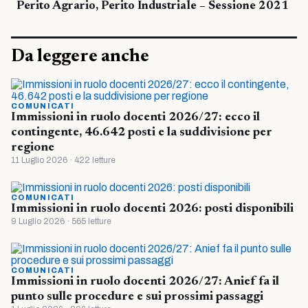
Perito Agrario, Perito Industriale – Sessione 2021
Da leggere anche
COMUNICATI
Immissioni in ruolo docenti 2026/27: ecco il
contingente, 46.642 posti e la suddivisione per
regione
11 Luglio 2026 · 422 letture
COMUNICATI
Immissioni in ruolo docenti 2026: posti disponibili
9 Luglio 2026 · 565 letture
COMUNICATI
Immissioni in ruolo docenti 2026/27: Anief fa il
punto sulle procedure e sui prossimi passaggi