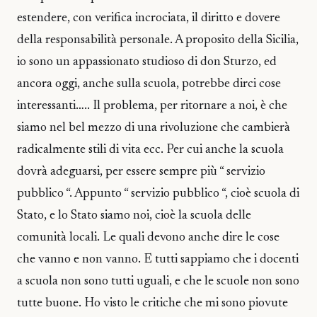
estendere, con verifica incrociata, il diritto e dovere
della responsabilità personale. A proposito della Sicilia,
io sono un appassionato studioso di don Sturzo, ed
ancora oggi, anche sulla scuola, potrebbe dirci cose
interessanti….. Il problema, per ritornare a noi, è che
siamo nel bel mezzo di una rivoluzione che cambierà
radicalmente stili di vita ecc. Per cui anche la scuola
dovrà adeguarsi, per essere sempre più “ servizio
pubblico “. Appunto “ servizio pubblico “, cioè scuola di
Stato, e lo Stato siamo noi, cioè la scuola delle
comunità locali. Le quali devono anche dire le cose
che vanno e non vanno. E tutti sappiamo che i docenti
a scuola non sono tutti uguali, e che le scuole non sono
tutte buone. Ho visto le critiche che mi sono piovute