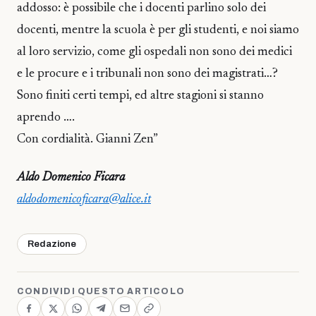
addosso: è possibile che i docenti parlino solo dei
docenti, mentre la scuola è per gli studenti, e noi siamo
al loro servizio, come gli ospedali non sono dei medici
e le procure e i tribunali non sono dei magistrati…?
Sono finiti certi tempi, ed altre stagioni si stanno
aprendo ….
Con cordialità. Gianni Zen”
Aldo Domenico Ficara
aldodomenicoficara@alice.it
Redazione
CONDIVIDI QUESTO ARTICOLO