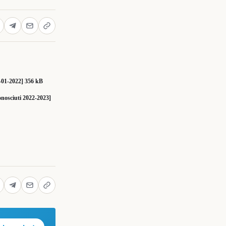
1-2022] 356 kB
onosciuti 2022-2023]