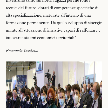
Investiamo tanto sui nostri ragazzi perché sono i
tecnici del futuro, dotati di competenze specifiche di
alta specializzazione, maturate all’interno di una
formazione permanente. Da qui lo sviluppo di sinergie
mirate all’attuazione di iniziative capaci di rafforzare e
innovare i sistemi economici territoriali”.
Emanuela Taschetta