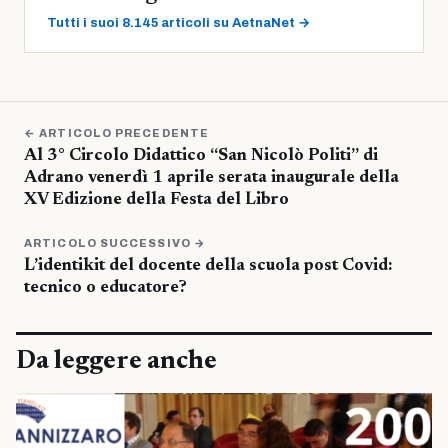
Tutti i suoi 8.145 articoli su AetnaNet →
← ARTICOLO PRECEDENTE
Al 3° Circolo Didattico “San Nicolò Politi” di
Adrano venerdì 1 aprile serata inaugurale della
XV Edizione della Festa del Libro
ARTICOLO SUCCESSIVO →
L’identikit del docente della scuola post Covid:
tecnico o educatore?
Da leggere anche