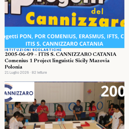
ISTITUZIONI SCOLASTICHE
2005-06-09 – ITIS S. CANNIZZARO CATANIA
Comenius 1 Project linguistic Sicily Mazovia
Polonia
21 Luglio 2026 · 82 letture