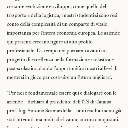
costante evoluzione e sviluppo, come quello del
trasporto e della logistica, i nostri studenti si sono resi
conto della complessità di un comparto di vitale
importanza per l’intera economia europea. Le aziende
qui presenti cercano figure di alto profilo
professionale. Da tempo noi portiamo avanti un
progetto di eccellenza nella formazione scolastica e
post-scolastica, dando l’opportunità ai nostri allievi di
mettersi in gioco per costruire un futuro migliore”.
“Per noi è fondamentale essere qui e dialogare con le
aziende – dichiara il presidente dell’ITS di Catania,
prof. Ing. Antonio Scamardella – tanti risultati sono già
stati ottenuti, ma molti altri vanno ancora conquistati.