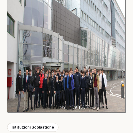
Istituzioni Scolastiche