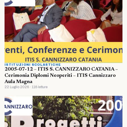
ISTITUZIONI SCOLASTICHE
2005-07-12 – ITIS S. CANNIZZARO CATANIA –
Cerimonia Diplomi Neoperiti – ITIS Cannizzaro
Aula Magna
22 Luglio 2026 · 116 letture