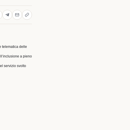
e telematica delle
ell’inclusione a pieno
el servizio svolto