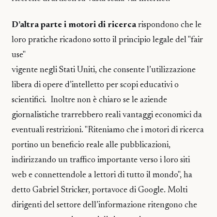
D’altra parte i motori di ricerca
rispondono che le
loro pratiche ricadono sotto il principio legale del "fair
use"
vigente negli Stati Uniti, che consente l’utilizzazione
libera di opere d’intelletto per scopi educativi o
scientifici. Inoltre non è chiaro se le aziende
giornalistiche trarrebbero reali vantaggi economici da
eventuali restrizioni. "Riteniamo che i motori di ricerca
portino un beneficio reale alle pubblicazioni,
indirizzando un traffico importante verso i loro siti
web e connettendole a lettori di tutto il mondo", ha
detto Gabriel Stricker, portavoce di Google. Molti
dirigenti del settore dell’informazione ritengono che