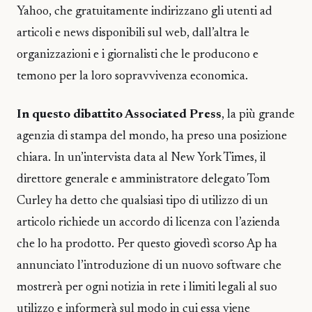
Yahoo, che gratuitamente indirizzano gli utenti ad
articoli e news disponibili sul web, dall’altra le
organizzazioni e i giornalisti che le producono e
temono per la loro sopravvivenza economica.
In questo dibattito Associated Press
, la più grande
agenzia di stampa del mondo, ha preso una posizione
chiara. In un’intervista data al New York Times, il
direttore generale e amministratore delegato Tom
Curley ha detto che qualsiasi tipo di utilizzo di un
articolo richiede un accordo di licenza con l’azienda
che lo ha prodotto. Per questo giovedì scorso Ap ha
annunciato l’introduzione di un nuovo software che
mostrerà per ogni notizia in rete i limiti legali al suo
utilizzo e informerà sul modo in cui essa viene