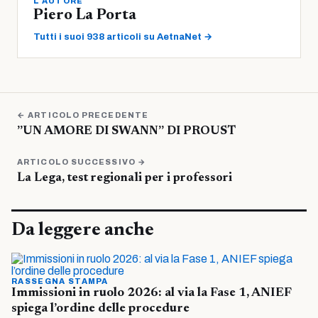
L'AUTORE
Piero La Porta
Tutti i suoi 938 articoli su AetnaNet →
← ARTICOLO PRECEDENTE
”UN AMORE DI SWANN” DI PROUST
ARTICOLO SUCCESSIVO →
La Lega, test regionali per i professori
Da leggere anche
RASSEGNA STAMPA
Immissioni in ruolo 2026: al via la Fase 1, ANIEF
spiega l’ordine delle procedure