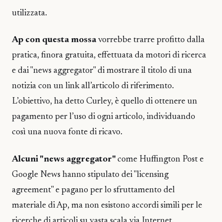
utilizzata.
Ap con questa mossa
vorrebbe trarre profitto dalla
pratica, finora gratuita, effettuata da motori di ricerca
e dai "news aggregator" di mostrare il titolo di una
notizia con un link all’articolo di riferimento.
L’obiettivo, ha detto Curley, è quello di ottenere un
pagamento per l’uso di ogni articolo, individuando
così una nuova fonte di ricavo.
Alcuni "news aggregator"
come Huffington Post e
Google News hanno stipulato dei "licensing
agreement" e pagano per lo sfruttamento del
materiale di Ap, ma non esistono accordi simili per le
ricerche di articoli su vasta scala via Internet.