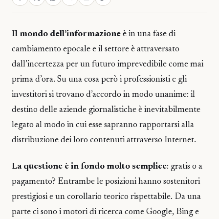
Il mondo dell’informazione
è in una fase di
cambiamento epocale e il settore è attraversato
dall’incertezza per un futuro imprevedibile come mai
prima d’ora. Su una cosa però i professionisti e gli
investitori si trovano d’accordo in modo unanime: il
destino delle aziende giornalistiche è inevitabilmente
legato al modo in cui esse sapranno rapportarsi alla
distribuzione dei loro contenuti attraverso Internet.
La questione è in fondo molto semplice
: gratis o a
pagamento? Entrambe le posizioni hanno sostenitori
prestigiosi e un corollario teorico rispettabile. Da una
parte ci sono i motori di ricerca come Google, Bing e