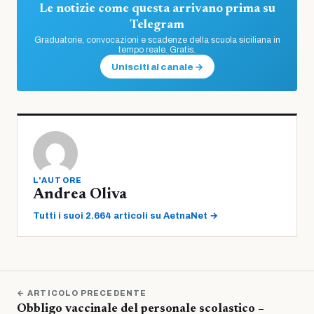
Le notizie come questa arrivano prima su
Telegram
Graduatorie, convocazioni e scadenze della scuola siciliana in
tempo reale. Gratis.
Unisciti al canale →
L'AUTORE
Andrea Oliva
Tutti i suoi 2.664 articoli su AetnaNet →
← ARTICOLO PRECEDENTE
Obbligo vaccinale del personale scolastico –