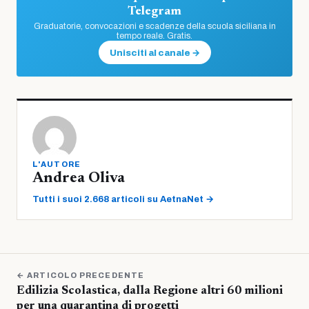
Telegram
Graduatorie, convocazioni e scadenze della scuola siciliana in
tempo reale. Gratis.
Unisciti al canale →
L'AUTORE
Andrea Oliva
Tutti i suoi 2.668 articoli su AetnaNet →
← ARTICOLO PRECEDENTE
Edilizia Scolastica, dalla Regione altri 60 milioni
per una quarantina di progetti