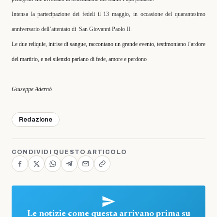
Intensa la partecipazione dei fedeli il 13 maggio, in occasione del quarantesimo
anniversario dell’attentato di
San Giovanni Paolo II.
Le due reliquie, intrise di sangue, raccontano un grande evento, testimoniano l’ardore
del martirio, e nel silenzio parlano di fede, amore e perdono
Giuseppe Adernò
Redazione
CONDIVIDI QUESTO ARTICOLO
Le notizie come questa arrivano prima su