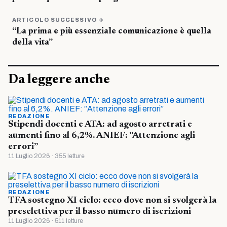
ARTICOLO SUCCESSIVO →
“La prima e più essenziale comunicazione è quella
della vita”
Da leggere anche
REDAZIONE
Stipendi docenti e ATA: ad agosto arretrati e
aumenti fino al 6,2%. ANIEF: ”Attenzione agli
errori”
11 Luglio 2026 · 355 letture
REDAZIONE
TFA sostegno XI ciclo: ecco dove non si svolgerà la
preselettiva per il basso numero di iscrizioni
11 Luglio 2026 · 511 letture