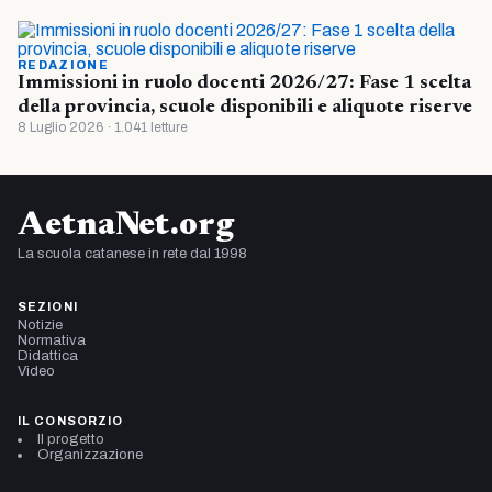
REDAZIONE
Immissioni in ruolo docenti 2026/27: Fase 1 scelta
della provincia, scuole disponibili e aliquote riserve
8 Luglio 2026 · 1.041 letture
AetnaNet.org
La scuola catanese in rete dal 1998
SEZIONI
Notizie
Normativa
Didattica
Video
IL CONSORZIO
Il progetto
Organizzazione