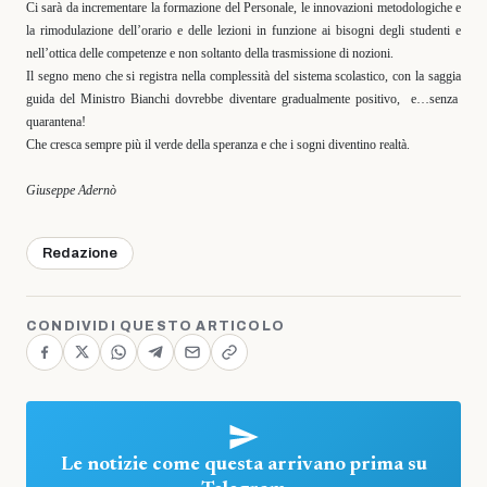
Ci sarà da incrementare la formazione del Personale, le innovazioni metodologiche e
la rimodulazione dell’orario e delle lezioni in funzione ai bisogni degli studenti e
nell’ottica delle competenze e non soltanto della trasmissione di nozioni.
Il segno meno che si registra nella complessità del sistema scolastico, con la saggia
guida del Ministro Bianchi dovrebbe diventare gradualmente positivo,
e…senza
quarantena!
Che cresca sempre più il verde della speranza e che i sogni diventino realtà.
Giuseppe Adernò
Redazione
CONDIVIDI QUESTO ARTICOLO
Le notizie come questa arrivano prima su