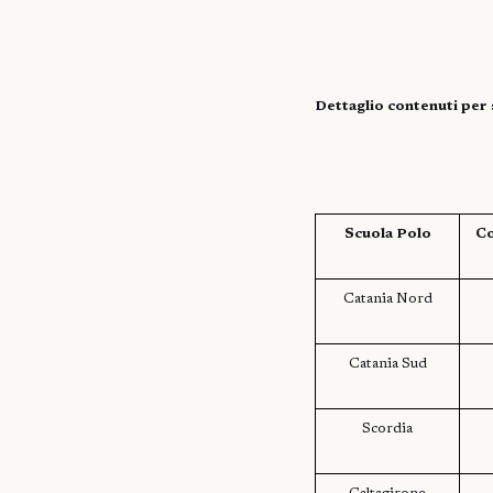
Dettaglio contenuti per 
Scuola Polo
Co
Catania Nord
Catania Sud
Scordia