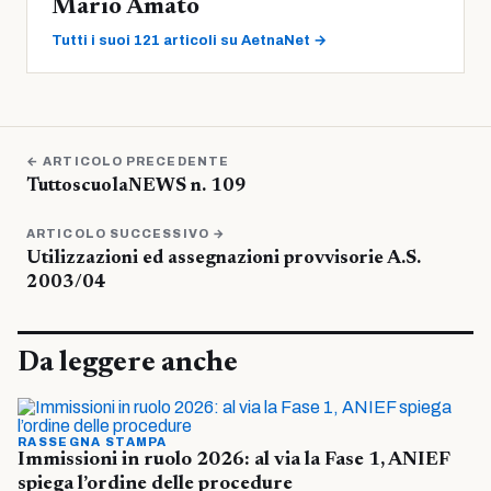
Mario Amato
Tutti i suoi 121 articoli su AetnaNet →
← ARTICOLO PRECEDENTE
TuttoscuolaNEWS n. 109
ARTICOLO SUCCESSIVO →
Utilizzazioni ed assegnazioni provvisorie A.S.
2003/04
Da leggere anche
RASSEGNA STAMPA
Immissioni in ruolo 2026: al via la Fase 1, ANIEF
spiega l’ordine delle procedure