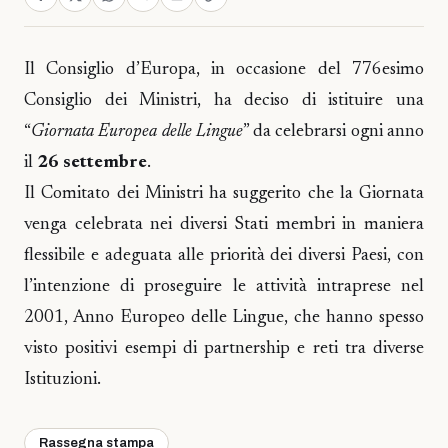
Il Consiglio d’Europa, in occasione del 776esimo
Consiglio dei Ministri, ha deciso di istituire una
“
Giornata Europea delle Lingue
” da celebrarsi ogni anno
il
26 settembre
.
Il Comitato dei Ministri ha suggerito che la Giornata
venga celebrata nei diversi Stati membri in maniera
flessibile e adeguata alle priorità dei diversi Paesi, con
l’intenzione di proseguire le attività intraprese nel
2001, Anno Europeo delle Lingue, che hanno spesso
visto positivi esempi di partnership e reti tra diverse
Istituzioni.
Rassegna stampa