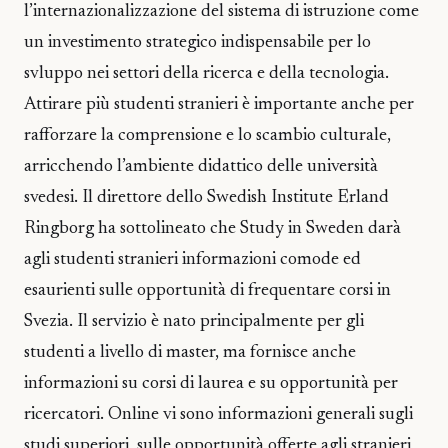
l’internazionalizzazione del sistema di istruzione come
un investimento strategico indispensabile per lo
svluppo nei settori della ricerca e della tecnologia.
Attirare più studenti stranieri è importante anche per
rafforzare la comprensione e lo scambio culturale,
arricchendo l’ambiente didattico delle università
svedesi. Il direttore dello Swedish Institute Erland
Ringborg ha sottolineato che Study in Sweden darà
agli studenti stranieri informazioni comode ed
esaurienti sulle opportunità di frequentare corsi in
Svezia. Il servizio è nato principalmente per gli
studenti a livello di master, ma fornisce anche
informazioni su corsi di laurea e su opportunità per
ricercatori. Online vi sono informazioni generali sugli
studi superiori, sulle opportunità offerte agli stranieri,