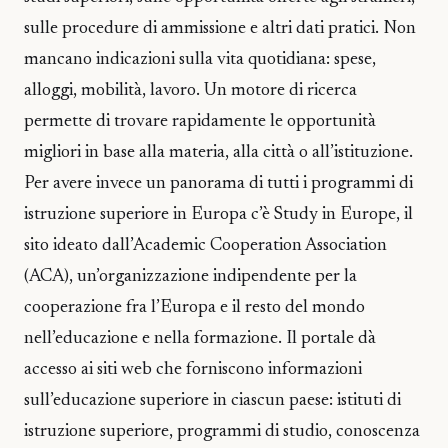
sulle procedure di ammissione e altri dati pratici. Non
mancano indicazioni sulla vita quotidiana: spese,
alloggi, mobilità, lavoro. Un motore di ricerca
permette di trovare rapidamente le opportunità
migliori in base alla materia, alla città o all’istituzione.
Per avere invece un panorama di tutti i programmi di
istruzione superiore in Europa c’è Study in Europe, il
sito ideato dall’Academic Cooperation Association
(ACA), un’organizzazione indipendente per la
cooperazione fra l’Europa e il resto del mondo
nell’educazione e nella formazione. Il portale dà
accesso ai siti web che forniscono informazioni
sull’educazione superiore in ciascun paese: istituti di
istruzione superiore, programmi di studio, conoscenza