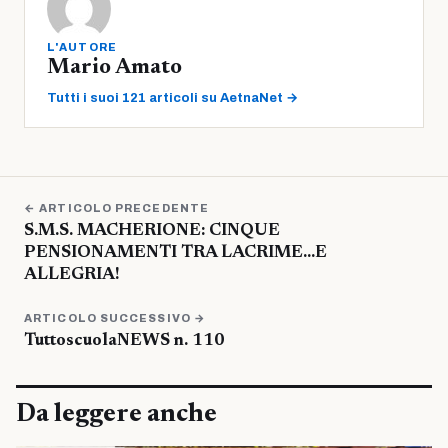
L'AUTORE
Mario Amato
Tutti i suoi 121 articoli su AetnaNet →
← ARTICOLO PRECEDENTE
S.M.S. MACHERIONE: CINQUE
PENSIONAMENTI TRA LACRIME…E
ALLEGRIA!
ARTICOLO SUCCESSIVO →
TuttoscuolaNEWS n. 110
Da leggere anche