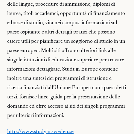
delle lingue, procedure di ammissione, diplomi di
laurea, titoli accademci, opportunità di finanziamento
e borse di studio, vita nei campus, informazioni sul
paese ospitante e altri dettagli pratici che possono
essere utili per pianificare un soggiorno di studio in un
paese europeo. Molti siti offrono ulteriori link alle
singole istituzioni di educazione superiore per trovare
informazioni dettagliate. Studt in Europe contiene
inoltre una sintesi dei programmi di istruzione e
ricerca finanziati dall’Unione Europea con i paesi detti
terzi, fornisce linee-guida per la presentazione delle
domande ed offre accesso ai siti dei singoli programmi
per ulteriori informazioni.
http://www.studyin.sweden.se