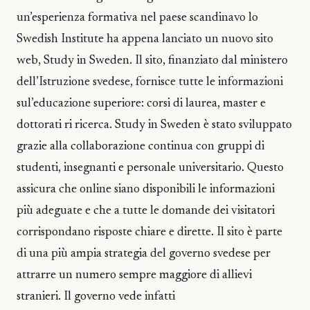
un’esperienza formativa nel paese scandinavo lo
Swedish Institute ha appena lanciato un nuovo sito
web, Study in Sweden. Il sito, finanziato dal ministero
dell’Istruzione svedese, fornisce tutte le informazioni
sul’educazione superiore: corsi di laurea, master e
dottorati ri ricerca. Study in Sweden è stato sviluppato
grazie alla collaborazione continua con gruppi di
studenti, insegnanti e personale universitario. Questo
assicura che online siano disponibili le informazioni
più adeguate e che a tutte le domande dei visitatori
corrispondano risposte chiare e dirette. Il sito è parte
di una più ampia strategia del governo svedese per
attrarre un numero sempre maggiore di allievi
stranieri. Il governo vede infatti