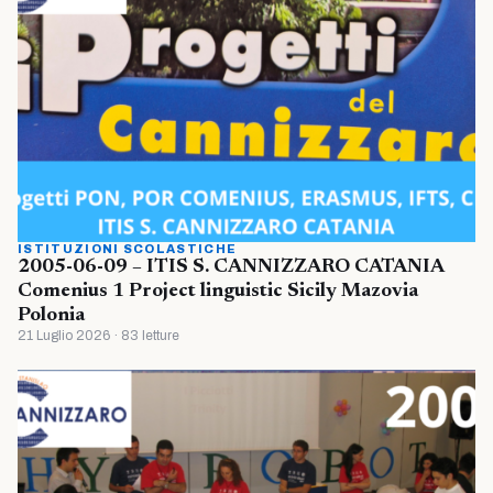
ISTITUZIONI SCOLASTICHE
2005-06-09 – ITIS S. CANNIZZARO CATANIA
Comenius 1 Project linguistic Sicily Mazovia
Polonia
21 Luglio 2026 · 83 letture