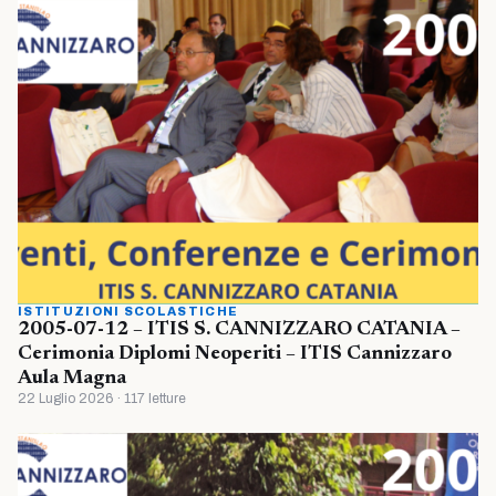
ISTITUZIONI SCOLASTICHE
2005-07-12 – ITIS S. CANNIZZARO CATANIA –
Cerimonia Diplomi Neoperiti – ITIS Cannizzaro
Aula Magna
22 Luglio 2026 · 117 letture