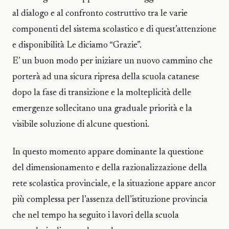
al dialogo e al confronto costruttivo tra le varie
componenti del sistema scolastico e di quest’attenzione
e disponibilità Le diciamo “Grazie”.
E’ un buon modo per iniziare un nuovo cammino che
porterà ad una sicura ripresa della scuola catanese
dopo la fase di transizione e la molteplicità delle
emergenze sollecitano una graduale priorità e la
visibile soluzione di alcune questioni.
In questo momento appare dominante la questione
del dimensionamento e della razionalizzazione della
rete scolastica provinciale, e la situazione appare ancor
più complessa per l’assenza dell’istituzione provincia
che nel tempo ha seguito i lavori della scuola