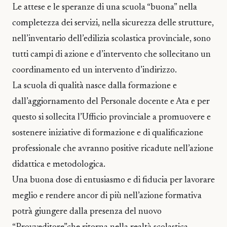
Le attese e le speranze di una scuola “buona” nella
completezza dei servizi, nella sicurezza delle strutture,
nell’inventario dell’edilizia scolastica provinciale, sono
tutti campi di azione e d’intervento che sollecitano un
coordinamento ed un intervento d’indirizzo.
La scuola di qualità nasce dalla formazione e
dall’aggiornamento del Personale docente e Ata e per
questo si sollecita l’Ufficio provinciale a promuovere e
sostenere iniziative di formazione e di qualificazione
professionale che avranno positive ricadute nell’azione
didattica e metodologica.
Una buona dose di entusiasmo e di fiducia per lavorare
meglio e rendere ancor di più nell’azione formativa
potrà giungere dalla presenza del nuovo