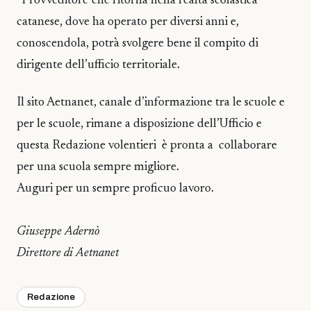
“Provveditore”che ritorna nella realtà scolastica
catanese, dove ha operato per diversi anni e,
conoscendola, potrà svolgere bene il compito di
dirigente dell’ufficio territoriale.
Il sito Aetnanet, canale d’informazione tra le scuole e
per le scuole, rimane a disposizione dell’Ufficio e
questa Redazione volentieri è pronta a collaborare
per una scuola sempre migliore.
Auguri per un sempre proficuo lavoro.
Giuseppe Adernò
Direttore di Aetnanet
Redazione