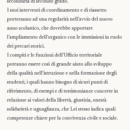
secondaria di secondo grado.
I suoi interventi di coordinamento e di riassetto
porteranno ad una regolarità nell’avvio del nuovo
anno scolastico, che dovrebbe apportare
l’ampliamento dell’organico con le immissioni in ruolo
dei precari storici.
I compiti e le funzioni dell’Ufficio territoriale
potranno essere così di grande aiuto allo sviluppo
della qualità nell’istruzione e nella formazione degli
studenti, i quali hanno bisogno di sicuri punti di
riferimento, di esempi e di testimonianze concrete in
relazione ai valori della libertà, giustizia, onestà
solidarietà e uguaglianza, che Lei stesso indica quali
competenze chiave per la convivenza civile e sociale.