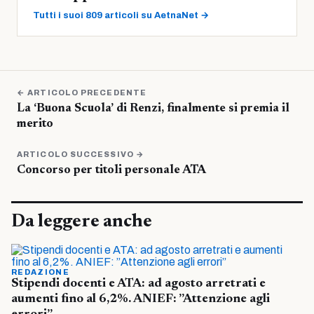
Tutti i suoi 809 articoli su AetnaNet →
← ARTICOLO PRECEDENTE
La ‘Buona Scuola’ di Renzi, finalmente si premia il
merito
ARTICOLO SUCCESSIVO →
Concorso per titoli personale ATA
Da leggere anche
REDAZIONE
Stipendi docenti e ATA: ad agosto arretrati e
aumenti fino al 6,2%. ANIEF: ”Attenzione agli