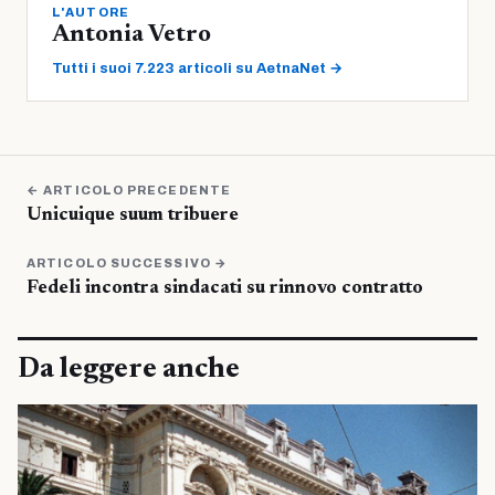
L'AUTORE
Antonia Vetro
Tutti i suoi 7.223 articoli su AetnaNet →
← ARTICOLO PRECEDENTE
Unicuique suum tribuere
ARTICOLO SUCCESSIVO →
Fedeli incontra sindacati su rinnovo contratto
Da leggere anche