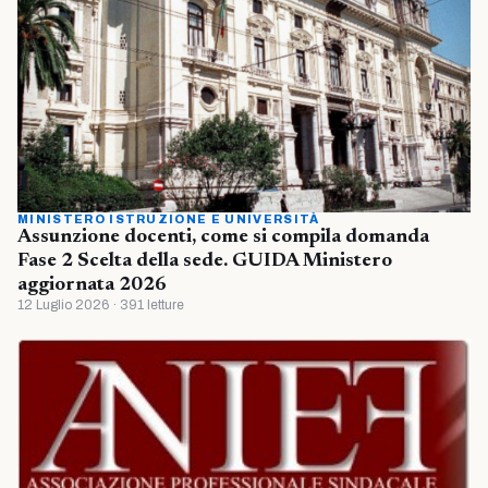
MINISTERO ISTRUZIONE E UNIVERSITÀ
Assunzione docenti, come si compila domanda
Fase 2 Scelta della sede. GUIDA Ministero
aggiornata 2026
12 Luglio 2026 · 391 letture