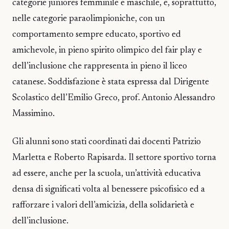
categorie juniores femminile e maschile, e, soprattutto,
nelle categorie paraolimpioniche, con un
comportamento sempre educato, sportivo ed
amichevole, in pieno spirito olimpico del fair play e
dell’inclusione che rappresenta in pieno il liceo
catanese. Soddisfazione è stata espressa dal Dirigente
Scolastico dell’Emilio Greco, prof. Antonio Alessandro
Massimino.
Gli alunni sono stati coordinati dai docenti Patrizio
Marletta e Roberto Rapisarda. Il settore sportivo torna
ad essere, anche per la scuola, un’attività educativa
densa di significati volta al benessere psicofisico ed a
rafforzare i valori dell’amicizia, della solidarietà e
dell’inclusione.