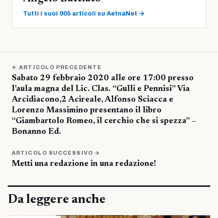
Tutti i suoi 905 articoli su AetnaNet →
← ARTICOLO PRECEDENTE
Sabato 29 febbraio 2020 alle ore 17:00 presso
l’aula magna del Lic. Clas. “Gulli e Pennisi” Via
Arcidiacono,2 Acireale, Alfonso Sciacca e
Lorenzo Massimino presentano il libro
“Giambartolo Romeo, il cerchio che si spezza” –
Bonanno Ed.
ARTICOLO SUCCESSIVO →
Metti una redazione in una redazione!
Da leggere anche