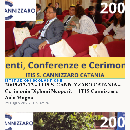
ISTITUZIONI SCOLASTICHE
2005-07-12 – ITIS S. CANNIZZARO CATANIA –
Cerimonia Diplomi Neoperiti – ITIS Cannizzaro
Aula Magna
22 Luglio 2026 · 115 letture