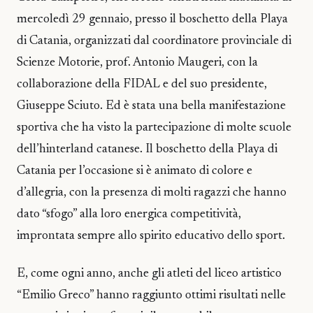
mercoledì 29 gennaio, presso il boschetto della Playa
di Catania, organizzati dal coordinatore provinciale di
Scienze Motorie, prof. Antonio Maugeri, con la
collaborazione della FIDAL e del suo presidente,
Giuseppe Sciuto. Ed è stata una bella manifestazione
sportiva che ha visto la partecipazione di molte scuole
dell’hinterland catanese. Il boschetto della Playa di
Catania per l’occasione si è animato di colore e
d’allegria, con la presenza di molti ragazzi che hanno
dato “sfogo” alla loro energica competitività,
improntata sempre allo spirito educativo dello sport.
E, come ogni anno, anche gli atleti del liceo artistico
“Emilio Greco” hanno raggiunto ottimi risultati nelle