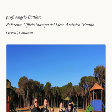
prof. Angelo Battiato
Referente Ufficio Stampa del Liceo Artistico “Emilio
Greco”, Catania