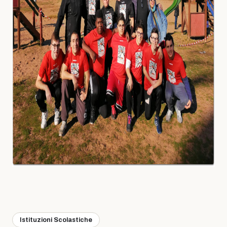
Istituzioni Scolastiche