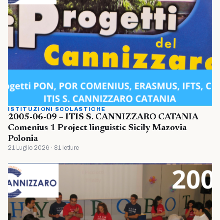
ISTITUZIONI SCOLASTICHE
2005-06-09 – ITIS S. CANNIZZARO CATANIA
Comenius 1 Project linguistic Sicily Mazovia
Polonia
21 Luglio 2026 · 81 letture