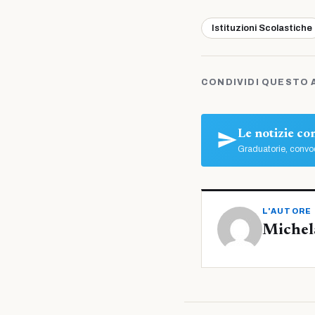
Istituzioni Scolastiche
CONDIVIDI QUESTO 
Le notizie c
Graduatorie, convoc
L'AUTORE
Michel