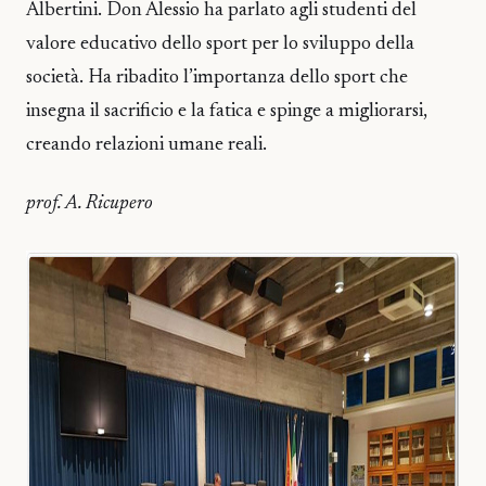
Albertini. Don Alessio ha parlato agli studenti del
valore educativo dello sport per lo sviluppo della
società. Ha ribadito l’importanza dello sport che
insegna il sacrificio e la fatica e spinge a migliorarsi,
creando relazioni umane reali.
prof. A. Ricupero