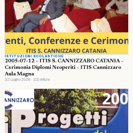
ISTITUZIONI SCOLASTICHE
2005-07-12 – ITIS S. CANNIZZARO CATANIA –
Cerimonia Diplomi Neoperiti – ITIS Cannizzaro
Aula Magna
22 Luglio 2026 · 115 letture