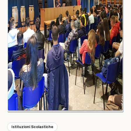
Istituzioni Scolastiche