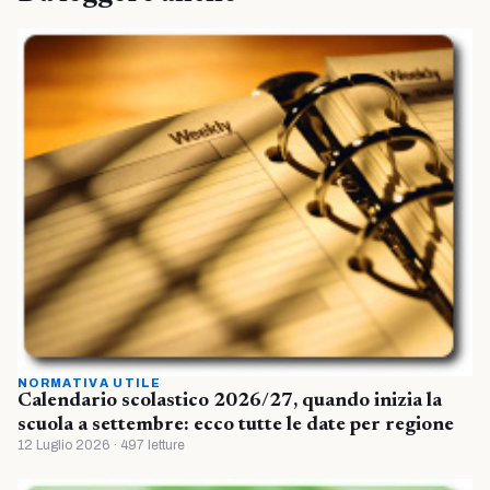
NORMATIVA UTILE
Calendario scolastico 2026/27, quando inizia la
scuola a settembre: ecco tutte le date per regione
12 Luglio 2026 · 497 letture