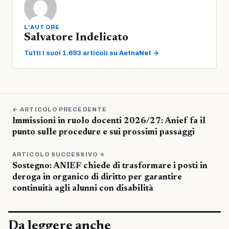
L'AUTORE
Salvatore Indelicato
Tutti i suoi 1.693 articoli su AetnaNet →
← ARTICOLO PRECEDENTE
Immissioni in ruolo docenti 2026/27: Anief fa il
punto sulle procedure e sui prossimi passaggi
ARTICOLO SUCCESSIVO →
Sostegno: ANIEF chiede di trasformare i posti in
deroga in organico di diritto per garantire
continuità agli alunni con disabilità
Da leggere anche