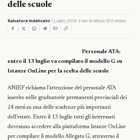
delle scuole
Salvatore Indelicato
·
1 Luglio 2026
·
1 min di lettura
·
872 letture
Personale ATA:
entro il 13 luglio va compilato il modello G su
Istanze OnLine per la scelta delle scuole
ANIEF richiama l’attenzione del personale ATA
inserito nelle graduatorie permanenti provinciali dei
24 mesi su una delle scadenze più importanti
dell’estate. Entro il 13 luglio tutti gli interessati
dovranno accedere alla piattaforma Istanze OnLine
per compilare il modello Allegato G, attraverso il