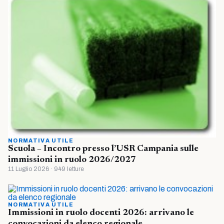
NORMATIVA UTILE
Scuola – Incontro presso l’USR Campania sulle
immissioni in ruolo 2026/2027
11 Luglio 2026 · 949 letture
NORMATIVA UTILE
Immissioni in ruolo docenti 2026: arrivano le
convocazioni da elenco regionale