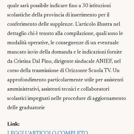
quale sarà possibile indicare fino a 30 istituzioni
scolastiche della provincia di inserimento per il
conferimento delle supplenze. L’articolo illustra nel
dettaglio chi è tenuto alla compilazione, quali sono le
modalità operative, le conseguenze di un eventuale
mancato invio della domanda e le indicazioni fornite
da Cristina Dal Pino, dirigente sindacale ANIEF, nel
corso della trasmissione di Orizzonte Scuola TV. Un
approfondimento particolarmente utile per assistenti
amministrativi, assistenti tecnici e collaboratori
scolastici impegnati nelle procedure di aggiornamento
delle graduatorie
Link:
LEGGI L’ARTICOLO COMPLETO