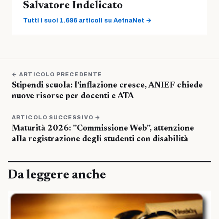
Salvatore Indelicato
Tutti i suoi 1.696 articoli su AetnaNet →
← ARTICOLO PRECEDENTE
Stipendi scuola: l’inflazione cresce, ANIEF chiede
nuove risorse per docenti e ATA
ARTICOLO SUCCESSIVO →
Maturità 2026: ”Commissione Web”, attenzione
alla registrazione degli studenti con disabilità
Da leggere anche