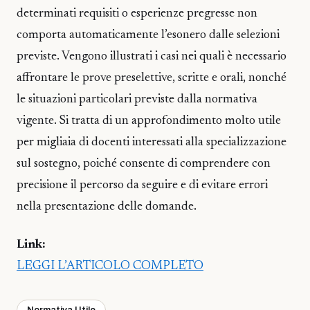
determinati requisiti o esperienze pregresse non
comporta automaticamente l’esonero dalle selezioni
previste. Vengono illustrati i casi nei quali è necessario
affrontare le prove preselettive, scritte e orali, nonché
le situazioni particolari previste dalla normativa
vigente. Si tratta di un approfondimento molto utile
per migliaia di docenti interessati alla specializzazione
sul sostegno, poiché consente di comprendere con
precisione il percorso da seguire e di evitare errori
nella presentazione delle domande.
Link:
LEGGI L’ARTICOLO COMPLETO
Normativa Utile