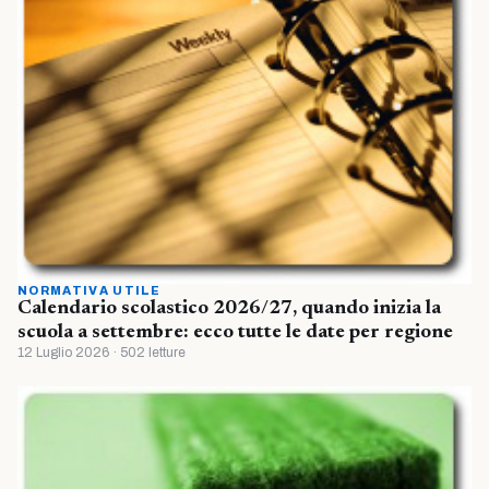
NORMATIVA UTILE
Calendario scolastico 2026/27, quando inizia la
scuola a settembre: ecco tutte le date per regione
12 Luglio 2026 · 502 letture