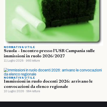
NORMATIVA UTILE
Scuola – Incontro presso l’USR Campania sulle
immissioni in ruolo 2026/2027
11 Luglio 2026 · 965 letture
NORMATIVA UTILE
Immissioni in ruolo docenti 2026: arrivano le
convocazioni da elenco regionale
10 Luglio 2026 · 564 letture