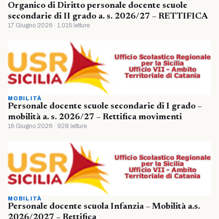
Organico di Diritto personale docente scuole
secondarie di II grado a. s. 2026/27 – RETTIFICA
17 Giugno 2026 · 1.015 letture
MOBILITÀ
Personale docente scuole secondarie di I grado –
mobilità a. s. 2026/27 – Rettifica movimenti
16 Giugno 2026 · 928 letture
MOBILITÀ
Personale docente scuola Infanzia – Mobilità a.s.
2026/2027 – Rettifica