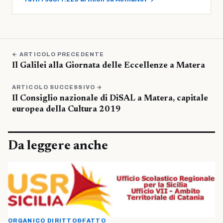
← ARTICOLO PRECEDENTE
Il Galilei alla Giornata delle Eccellenze a Matera
ARTICOLO SUCCESSIVO →
Il Consiglio nazionale di DiSAL a Matera, capitale
europea della Cultura 2019
Da leggere anche
ORGANICO DIRITTO&FATTO