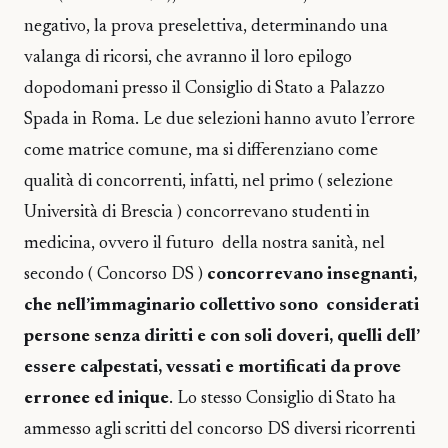
negativo, la prova preselettiva, determinando una
valanga di ricorsi, che avranno il loro epilogo
dopodomani presso il Consiglio di Stato a Palazzo
Spada in Roma. Le due selezioni hanno avuto l’errore
come matrice comune, ma si differenziano come
qualità di concorrenti, infatti, nel primo ( selezione
Università di Brescia ) concorrevano studenti in
medicina, ovvero il futuro della nostra sanità, nel
secondo ( Concorso DS )
concorrevano insegnanti,
che nell’immaginario collettivo sono considerati
persone senza diritti e con soli doveri, quelli dell’
essere calpestati, vessati e mortificati da prove
erronee ed inique
. Lo stesso Consiglio di Stato ha
ammesso agli scritti del concorso DS diversi ricorrenti