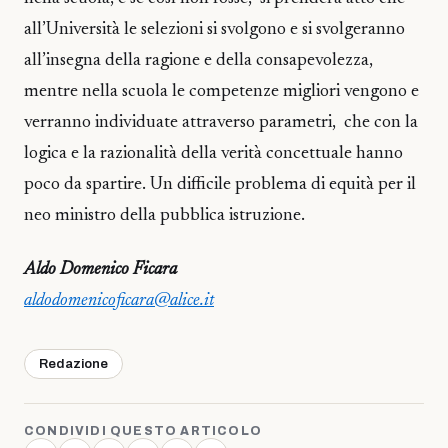
all’Università le selezioni si svolgono e si svolgeranno
all’insegna della ragione e della consapevolezza,
mentre nella scuola le competenze migliori vengono e
verranno individuate attraverso parametri, che con la
logica e la razionalità della verità concettuale hanno
poco da spartire. Un difficile problema di equità per il
neo ministro della pubblica istruzione.
Aldo Domenico Ficara
aldodomenicoficara@alice.it
Redazione
CONDIVIDI QUESTO ARTICOLO