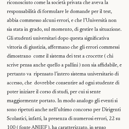
riconosciuto come la società privata che aveva la
responsabilità di formulare le domande per il test,
abbia commesso alcuni errori, e che l’Università non
sia stata in grado, sul momento, di gestire la situazione.
Gli studenti universitari dopo questa significativa
vittoria di giustizia, affermano che gli errori commessi
dimostrano come il sistema dei test a crocette ( chi
scrive pensa anche quello a pallini ) non sia affidabile, e
pertanto va ripensato l’intero sistema universitario di
accesso, che dovrebbe consentire ad ogni studente di
poter iniziare il corso di studi, per cui si sente
maggiormente portato. In modo analogo gli eventi si
sono ripetuti anche nell’ultimo concorso per Dirigenti
Scolastici, infatti, la presenza di numerosi errori, 22 su
100 ( fonte ANIEF ), ha caratterizzato, in senso