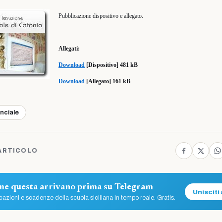
Pubblicazione dispositivo e allegato.
Allegati:
Download
[Dispositivo] 481 kB
Download
[Allegato] 161 kB
inciale
ARTICOLO
ome questa arrivano prima su Telegram
Unisciti 
azioni e scadenze della scuola siciliana in tempo reale. Gratis.