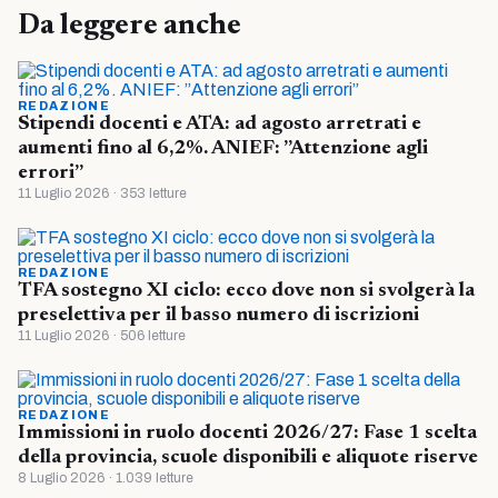
Da leggere anche
REDAZIONE
Stipendi docenti e ATA: ad agosto arretrati e
aumenti fino al 6,2%. ANIEF: ”Attenzione agli
errori”
11 Luglio 2026 · 353 letture
REDAZIONE
TFA sostegno XI ciclo: ecco dove non si svolgerà la
preselettiva per il basso numero di iscrizioni
11 Luglio 2026 · 506 letture
REDAZIONE
Immissioni in ruolo docenti 2026/27: Fase 1 scelta
della provincia, scuole disponibili e aliquote riserve
8 Luglio 2026 · 1.039 letture