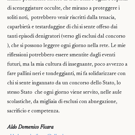
di sceneggiature occulte, che mirano a proteggere i
soliti noti, potrebbero venir riscritti dalla tenacia,
caparbietà e testardaggine di chi si sente offeso dai
tanti episodi denigratori (verso gli esclusi dal concorso
), che si possono leggere ogni giorno nella rete. Le mie
riflessioni potrebbero essere smentite dagli eventi
futuri, ma la mia cultura di insegnante, poco avvezzo a
fare pallini neri e tondeggianti, mi fa solidarizzare con
chi si sente ingannato da un concorso dello Stato, lo
stesso Stato che ogni giorno viene servito, nelle aule
scolastiche, da migliaia di esclusi con abnegazione,
sacrificio e competenza.
Aldo Domenico Ficara