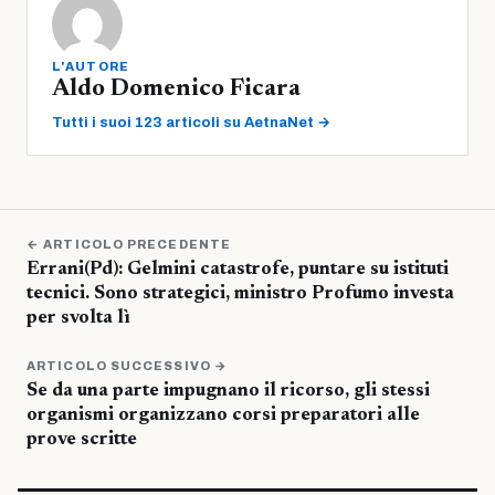
L'AUTORE
Aldo Domenico Ficara
Tutti i suoi 123 articoli su AetnaNet →
← ARTICOLO PRECEDENTE
Errani(Pd): Gelmini catastrofe, puntare su istituti
tecnici. Sono strategici, ministro Profumo investa
per svolta lì
ARTICOLO SUCCESSIVO →
Se da una parte impugnano il ricorso, gli stessi
organismi organizzano corsi preparatori alle
prove scritte