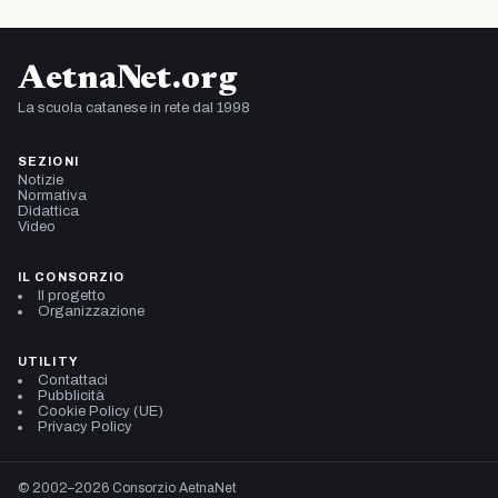
AetnaNet.org
La scuola catanese in rete dal 1998
SEZIONI
Notizie
Normativa
Didattica
Video
IL CONSORZIO
Il progetto
Organizzazione
UTILITY
Contattaci
Pubblicità
Cookie Policy (UE)
Privacy Policy
© 2002–2026 Consorzio AetnaNet