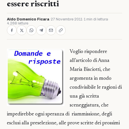
essere riscritti
Aldo Domenico Ficara
·
27 Novembre 2011
·
1 min di lettura
·
4.268 letture
Voglio rispondere
all’articolo di Anna
Maria Bisciotti, che
argomenta in modo
condivisibile le ragioni di
una già scritta
sceneggiatura, che
impedirebbe ogni speranza di riammissione, degli
esclusi alla preselezione, alle prove scritte dei prossimi