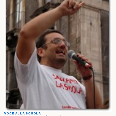
VOCE ALLA SCUOLA