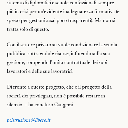
sistema di diplomifici e scuole confessionali, sempre
più in crisi per un’evidente inadeguatezza formativa (e
spesso per gestioni assai poco trasparenti). Ma non si
tratta solo di questo.
Con il settore privato su vuole condizionare la scuola
pubblica: sottraendole risorse, influendo sulla sua
gestione, rompendo l’unita contrattuale dei suoi
lavoratori e delle sue lavoratrici.
Di fronte a questo progetto, che è il progetto della
società dei privilegiati, non è possibile restare in
silenzio. – ha concluso Cangemi
pcistruzione@libero.it