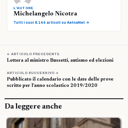
L'AUTORE
Michelangelo Nicotra
Tutti i suoi 8.144 articoli su AetnaNet →
← ARTICOLO PRECEDENTE
Lettera al ministro Bussetti, autismo ed elezioni
ARTICOLO SUCCESSIVO →
Pubblicato il calendario con le date delle prove
scritte per l’anno scolastico 2019/2020
Da leggere anche