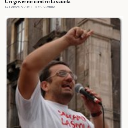
Un governo contro la scuola
14 Febbraio 2021 · 9.226 letture