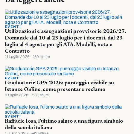
Da leggere anche
EVENTI
Utilizzazioni e assegnazioni provvisorie 2026/27.
Domande dal 10 al 23 luglio per i docenti, dal 23
luglio al 4 agosto per gli ATA. Modelli, nota e
Contratto
11 Luglio 2026 · 469 letture
EVENTI
Graduatorie GPS 2026: punteggio visibile su
Istanze Online, come presentare reclamo
8 Luglio 2026 · 727 letture
EVENTI
Raffaele Iosa, l’ultimo saluto a una figura simbolo
della scuola italiana
1 Luglio 2026 · 693 letture