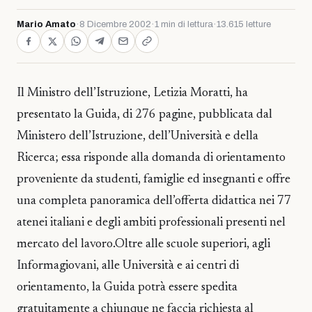
Mario Amato
·
8 Dicembre 2002
·
1 min di lettura
·
13.615 letture
Il Ministro dell’Istruzione, Letizia Moratti, ha
presentato la Guida, di 276 pagine, pubblicata dal
Ministero dell’Istruzione, dell’Università e della
Ricerca; essa risponde alla domanda di orientamento
proveniente da studenti, famiglie ed insegnanti e offre
una completa panoramica dell’offerta didattica nei 77
atenei italiani e degli ambiti professionali presenti nel
mercato del lavoro.Oltre alle scuole superiori, agli
Informagiovani, alle Università e ai centri di
orientamento, la Guida potrà essere spedita
gratuitamente a chiunque ne faccia richiesta al