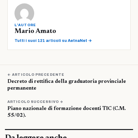
L'AUTORE
Mario Amato
Tutti i suoi 121 articoli su AetnaNet →
← ARTICOLO PRECEDENTE
Decreto di rettifica della graduatoria provinciale
permanente
ARTICOLO SUCCESSIVO →
Piano nazionale di formazione docenti TIC (C.M.
55/02).