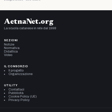
AetnaNet.org
La scuola catanese in rete dal 1998
SEZIONI
Notizie
Normativa
Didattica
Video
IL CONSORZIO
Il progetto
Organizzazione
UTILITY
Contattaci
Pubblicità
Cookie Policy (UE)
Privacy Policy