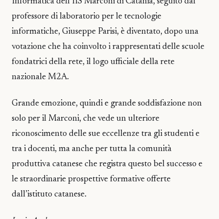
Informatica dell’IIS Marconi di Catania, seguito dal
professore di laboratorio per le tecnologie
informatiche, Giuseppe Parisi, è diventato, dopo una
votazione che ha coinvolto i rappresentati delle scuole
fondatrici della rete, il logo ufficiale della rete
nazionale M2A.
Grande emozione, quindi e grande soddisfazione non
solo per il Marconi, che vede un ulteriore
riconoscimento delle sue eccellenze tra gli studenti e
tra i docenti, ma anche per tutta la comunità
produttiva catanese che registra questo bel successo e
le straordinarie prospettive formative offerte
dall’istituto catanese.