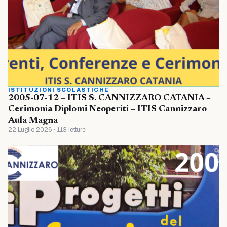
ISTITUZIONI SCOLASTICHE
2005-07-12 – ITIS S. CANNIZZARO CATANIA –
Cerimonia Diplomi Neoperiti – ITIS Cannizzaro
Aula Magna
22 Luglio 2026 · 113 letture