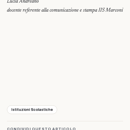
Lucia Andreano
docente referente alla comunicazione e stampa IIS Marconi
Istituzioni Scolastiche
CONDIVIDI QUESTO ARTICOLO