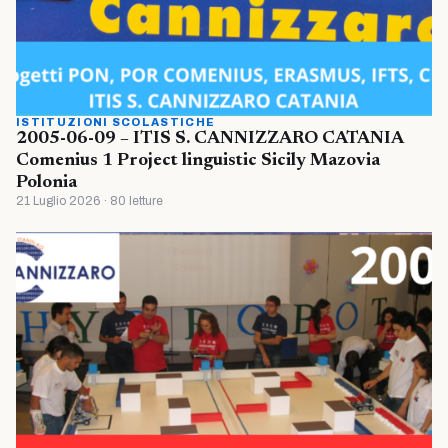
ISTITUZIONI SCOLASTICHE
2005-06-09 – ITIS S. CANNIZZARO CATANIA
Comenius 1 Project linguistic Sicily Mazovia
Polonia
21 Luglio 2026 · 80 letture