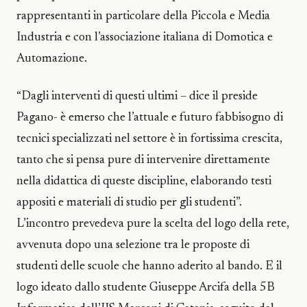
rappresentanti in particolare della Piccola e Media
Industria e con l’associazione italiana di Domotica e
Automazione.
“Dagli interventi di questi ultimi – dice il preside
Pagano- è emerso che l’attuale e futuro fabbisogno di
tecnici specializzati nel settore è in fortissima crescita,
tanto che si pensa pure di intervenire direttamente
nella didattica di queste discipline, elaborando testi
appositi e materiali di studio per gli studenti”.
L’incontro prevedeva pure la scelta del logo della rete,
avvenuta dopo una selezione tra le proposte di
studenti delle scuole che hanno aderito al bando. E il
logo ideato dallo studente Giuseppe Arcifa della 5B