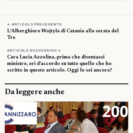
← ARTICOLO PRECEDENTE
L’Alberghiero Wojtyla di Catania alla serata del
Tre
ARTICOLO SUCCESSIVO →
Cara Lucia Azzolina, prima che diventassi
ministro, eri d’accordo su tutto quello che ho
scritto in questo articolo. Oggi lo sei ancora?
Da leggere anche