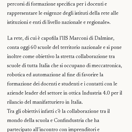
percorsi di formazione specifica per i docenti e
rappresentare le esigenze degli istituti della rete alle
istituzioni e enti di livello nazionale e regionale».
La rete, di cui è capofila l’lIS Marconi di Dalmine,
conta oggi 60 scuole del territorio nazionale e si pone
inoltre come obiettivo la stretta collaborazione tra
scuole di tutta Italia che si occupano di meccatronica,
robotica ed automazione al fine di favorire la
formazione dei docenti e studenti e i contatti con le
aziende leader del settore in ottica Industria 4.0 per il
rilancio del manifatturiero in Italia.
Tra gli obiettivi infatti c’è la collaborazione tra il
mondo della scuola e Confindustria che ha
partecipato all’incontro con imprenditori e