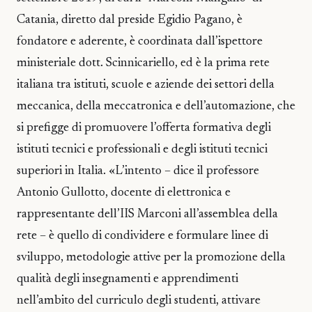
Catania, diretto dal preside Egidio Pagano, è
fondatore e aderente, è coordinata dall’ispettore
ministeriale dott. Scinnicariello, ed è la prima rete
italiana tra istituti, scuole e aziende dei settori della
meccanica, della meccatronica e dell’automazione, che
si prefigge di promuovere l’offerta formativa degli
istituti tecnici e professionali e degli istituti tecnici
superiori in Italia. «L’intento – dice il professore
Antonio Gullotto, docente di elettronica e
rappresentante dell’IIS Marconi all’assemblea della
rete – è quello di condividere e formulare linee di
sviluppo, metodologie attive per la promozione della
qualità degli insegnamenti e apprendimenti
nell’ambito del curriculo degli studenti, attivare