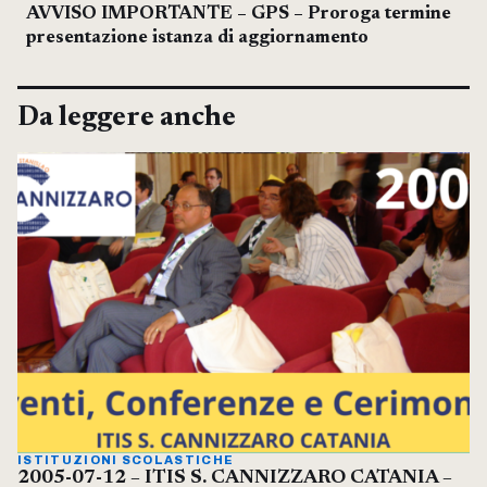
AVVISO IMPORTANTE – GPS – Proroga termine
presentazione istanza di aggiornamento
Da leggere anche
ISTITUZIONI SCOLASTICHE
2005-07-12 – ITIS S. CANNIZZARO CATANIA –