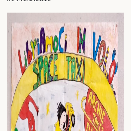
Anna Maria Gazzara