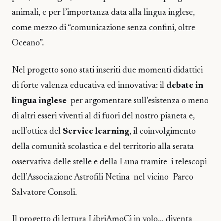
animali, e per l’importanza data alla lingua inglese,
come mezzo di “comunicazione senza confini, oltre
Oceano”.
Nel progetto sono stati inseriti due momenti didattici
di forte valenza educativa ed innovativa: il
debate in
lingua inglese
per argomentare sull’esistenza o meno
di altri esseri viventi al di fuori del nostro pianeta e,
nell’ottica del
Service learning
, il coinvolgimento
della comunità scolastica e del territorio alla serata
osservativa delle stelle e della Luna tramite i telescopi
dell’Associazione Astrofili Netina nel vicino Parco
Salvatore Consoli.
Il progetto di lettura LibriAmoCi in volo… diventa