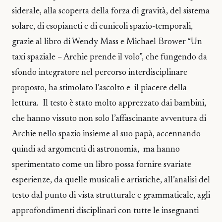
siderale, alla scoperta della forza di gravità, del sistema
solare, di esopianeti e di cunicoli spazio-temporali,
grazie al libro di Wendy Mass e Michael Brower “Un
taxi spaziale – Archie prende il volo”, che fungendo da
sfondo integratore nel percorso interdisciplinare
proposto, ha stimolato l’ascolto e il piacere della
lettura. Il testo è stato molto apprezzato dai bambini,
che hanno vissuto non solo l’affascinante avventura di
Archie nello spazio insieme al suo papà, accennando
quindi ad argomenti di astronomia, ma hanno
sperimentato come un libro possa fornire svariate
esperienze, da quelle musicali e artistiche, all’analisi del
testo dal punto di vista strutturale e grammaticale, agli
approfondimenti disciplinari con tutte le insegnanti