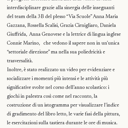
interdisciplinare grazie alla sinergia delle insegnanti
del team della 3B del plesso “Via Scuole” Anna Maria
Gazzana, Rossella Scalisi, Grazia Cirnigliaro, Daniela
Giuffrida, Anna Genovese e la lettrice di lingua inglese
Connie Marino, che vedono il sapere non in un’unica
“settoriale direzione” ma nella sua poliedricità e
trasversalità.
Inoltre, è stato realizzato un video per evidenziare e
socializzare i momenti più intensi e le attività più
significative svolte nel corso dell’anno scolastico: i
giochi in palestra così come nel racconto, la
costruzione di un istogramma per visualizzare l’indice
di gradimento del libro letto, le varie fasi della pittura,
le esercitazioni sulla tastiera durante le ore di musica.