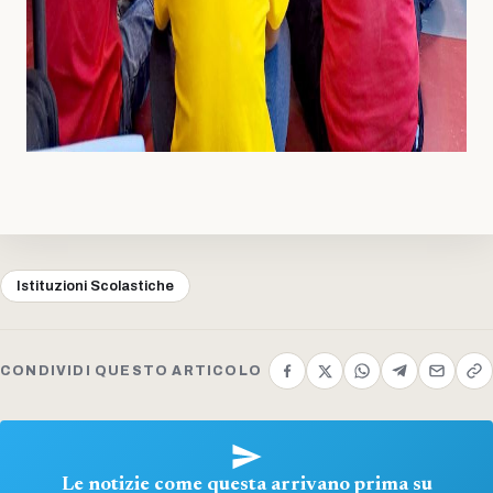
Istituzioni Scolastiche
CONDIVIDI QUESTO ARTICOLO
Le notizie come questa arrivano prima su