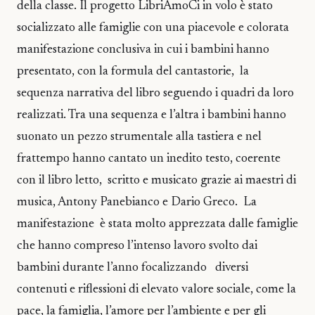
della classe. Il progetto LibriAmoCi in volo è stato
socializzato alle famiglie con una piacevole e colorata
manifestazione conclusiva in cui i bambini hanno
presentato, con la formula del cantastorie, la
sequenza narrativa del libro seguendo i quadri da loro
realizzati. Tra una sequenza e l’altra i bambini hanno
suonato un pezzo strumentale alla tastiera e nel
frattempo hanno cantato un inedito testo, coerente
con il libro letto, scritto e musicato grazie ai maestri di
musica, Antony Panebianco e Dario Greco. La
manifestazione è stata molto apprezzata dalle famiglie
che hanno compreso l’intenso lavoro svolto dai
bambini durante l’anno focalizzando diversi
contenuti e riflessioni di elevato valore sociale, come la
pace, la famiglia, l’amore per l’ambiente e per gli