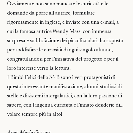
Ovviamente non sono mancate le curiosità e le
domande da porre all’autrice, formulate
rigorosamente in inglese, e inviate con una e-mail, a
cui la famosa autrice Wendy Mass, con immensa
sorpresa e soddisfazione dei piccoli scolari, ha risposto
per soddisfare le curiosità di ogni singolo alunno,
congratulandosi per l’iniziativa del progetto e per il
loro interesse verso la lettura.
I Bimbi Felici della 3^ B sono i veri protagonisti di
questa interessante manifestazione, alunni-studiosi di
stelle e di sistemi intergalattici, con la loro passione di
sapere, con l’ingenua curiosità e l’innato desiderio di…
volare sempre più in alto!