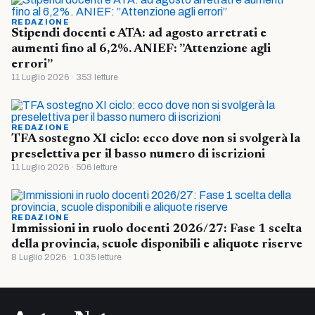
REDAZIONE
Stipendi docenti e ATA: ad agosto arretrati e
aumenti fino al 6,2%. ANIEF: ”Attenzione agli
errori”
11 Luglio 2026 · 353 letture
REDAZIONE
TFA sostegno XI ciclo: ecco dove non si svolgerà la
preselettiva per il basso numero di iscrizioni
11 Luglio 2026 · 506 letture
REDAZIONE
Immissioni in ruolo docenti 2026/27: Fase 1 scelta
della provincia, scuole disponibili e aliquote riserve
8 Luglio 2026 · 1.035 letture