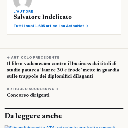
L'AUTORE
Salvatore Indelicato
Tutti i suoi 1.695 articoli su AetnaNet →
← ARTICOLO PRECEDENTE
Il libro-vademecum contro il business dei titoli di
studio patacca ‘lauree 30 e frode’ mette in guardia
sulle trappole dei diplomifici dilaganti
ARTICOLO SUCCESSIVO →
Concorso dirigenti
Da leggere anche