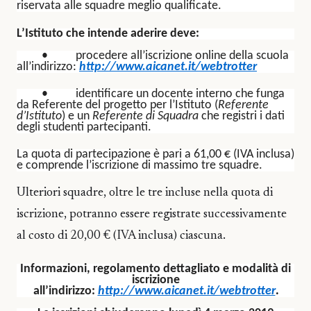
riservata alle squadre meglio qualificate.
L’Istituto che intende aderire deve:
•
procedere all’iscrizione online della scuola
all’indirizzo:
http://www.aicanet.it/webtrotter
•
identificare un docente interno che funga
da Referente del progetto per l’Istituto (
Referente
d’Istituto
) e un
Referente di Squadra
che registri i dati
degli studenti partecipanti.
La quota di partecipazione è pari a 61,00 € (IVA inclusa)
e comprende l’iscrizione di massimo tre squadre.
Ulteriori squadre, oltre le tre incluse nella quota di
iscrizione, potranno essere registrate successivamente
al costo di 20,00 € (IVA inclusa) ciascuna.
Informazioni, regolamento dettagliato e modalità di
iscrizione
all’indirizzo:
http://www.aicanet.it/webtrotter
.