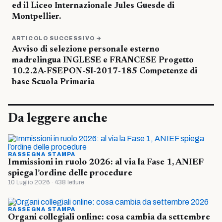
ed il Liceo Internazionale Jules Guesde di
Montpellier.
ARTICOLO SUCCESSIVO →
Avviso di selezione personale esterno
madrelingua INGLESE e FRANCESE Progetto
10.2.2A-FSEPON-SI-2017-185 Competenze di
base Scuola Primaria
Da leggere anche
RASSEGNA STAMPA
Immissioni in ruolo 2026: al via la Fase 1, ANIEF
spiega l’ordine delle procedure
10 Luglio 2026 · 438 letture
RASSEGNA STAMPA
Organi collegiali online: cosa cambia da settembre