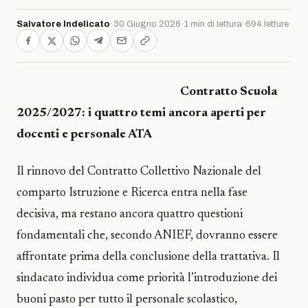
Salvatore Indelicato
·
30 Giugno 2026
·
1 min di lettura
·
694 letture
Contratto Scuola
2025/2027: i quattro temi ancora aperti per
docenti e personale ATA
Il rinnovo del Contratto Collettivo Nazionale del
comparto Istruzione e Ricerca entra nella fase
decisiva, ma restano ancora quattro questioni
fondamentali che, secondo ANIEF, dovranno essere
affrontate prima della conclusione della trattativa. Il
sindacato individua come priorità l’introduzione dei
buoni pasto per tutto il personale scolastico,