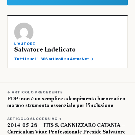
L'AUTORE
Salvatore Indelicato
Tutti i suoi 1.696 articoli su AetnaNet →
← ARTICOLO PRECEDENTE
PDP: non è un semplice adempimento burocratico
ma uno strumento essenziale per l’inclusione
ARTICOLO SUCCESSIVO →
2014-05-28 — ITIS S. CANNIZZARO CATANIA —
Curriculum Vitae Professionale Preside Salvatore