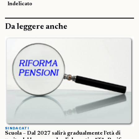
Indelicato
Da leggere anche
SINDACATI
Scuola – Dal 2027 salirà gradualmente l’età di