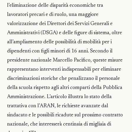
l’eliminazione delle disparità economiche tra
lavoratori precari e di ruolo, una maggiore
valorizzazione dei Direttori dei Servizi Generali e
Amministrativi (DSGA) e delle figure di sistema, oltre
all’ampliamento delle possibilità di mobilità per i
dipendenti con figli minori di 16 anni. Secondo il
presidente nazionale Marcello Pacifico, queste misure
rappresentano interventi indispensabili per eliminare
discriminazioni storiche che penalizzano il personale
della scuola rispetto agli altri comparti della Pubblica
Amministrazione. L’articolo illustra lo stato della
trattativa con l’ARAN, le richieste avanzate dal
sindacato e le possibili ricadute sul prossimo contratto
nazionale, che interesserà centinaia di migliaia di