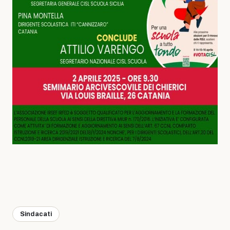
Sindacati