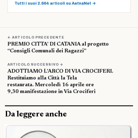
Tutti i suoi 2.664 articoli su AetnaNet →
← ARTICOLO PRECEDENTE
PREMIO CITTA’ DI CATANIA al progetto
“Consigli Comunali dei Ragazzi”
ARTICOLO SUCCESSIVO →
ADOTTIAMO L’ARCO DI VIA CROCIFERI.
Restituiamo alla Città la Tela
restaurata. Mercoledì 16 aprile ore
9,30 manifestazione in Via Crociferi
Da leggere anche