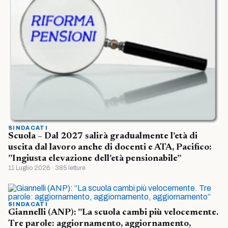
SINDACATI
Scuola – Dal 2027 salirà gradualmente l’età di
uscita dal lavoro anche di docenti e ATA, Pacifico:
”Ingiusta elevazione dell’età pensionabile”
11 Luglio 2026 · 385 letture
SINDACATI
Giannelli (ANP): ”La scuola cambi più velocemente.
Tre parole: aggiornamento, aggiornamento,