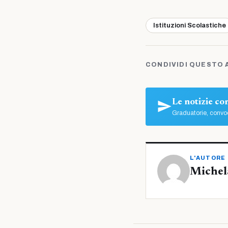
Istituzioni Scolastiche
CONDIVIDI QUESTO 
Le notizie c
Graduatorie, convoc
L'AUTORE
Michel