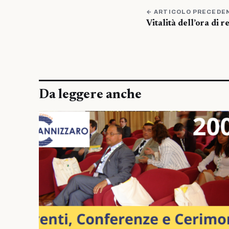
← ARTICOLO PRECEDE
Vitalità dell’ora di r
Da leggere anche