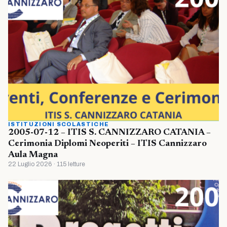
ISTITUZIONI SCOLASTICHE
2005-07-12 – ITIS S. CANNIZZARO CATANIA –
Cerimonia Diplomi Neoperiti – ITIS Cannizzaro
Aula Magna
22 Luglio 2026 · 115 letture