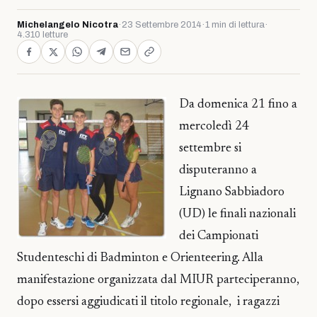
Michelangelo Nicotra
·
23 Settembre 2014
·
1 min di lettura
·
4.310 letture
Da domenica 21 fino a
mercoledì 24
settembre si
disputeranno a
Lignano Sabbiadoro
(UD) le finali nazionali
dei Campionati
Studenteschi di Badminton e Orienteering. Alla
manifestazione organizzata dal MIUR parteciperanno,
dopo essersi aggiudicati il titolo regionale, i ragazzi