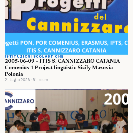
ISTITUZIONI SCOLASTICHE
2005-06-09 – ITIS S. CANNIZZARO CATANIA
Comenius 1 Project linguistic Sicily Mazovia
Polonia
21 Luglio 2026 · 81 letture