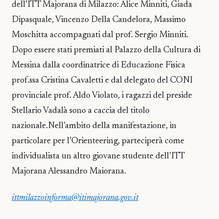
dell’ITT Majorana di Milazzo: Alice Minniti, Giada
Dipasquale, Vincenzo Della Candelora, Massimo
Moschitta accompagnati dal prof. Sergio Minniti.
Dopo essere stati premiati al Palazzo della Cultura di
Messina dalla coordinatrice di Educazione Fisica
prof.ssa Cristina Cavaletti e dal delegato del CONI
provinciale prof. Aldo Violato, i ragazzi del preside
Stellario Vadalà sono a caccia del titolo
nazionale.Nell’ambito della manifestazione, in
particolare per l’Orienteering, parteciperà come
individualista un altro giovane studente dell’ITT
Majorana Alessandro Maiorana.
ittmilazzoinforma@itimajorana.gov.it