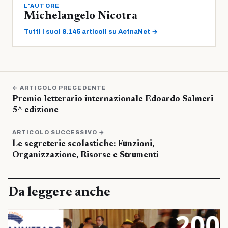
L'AUTORE
Michelangelo Nicotra
Tutti i suoi 8.145 articoli su AetnaNet →
← ARTICOLO PRECEDENTE
Premio letterario internazionale Edoardo Salmeri
5^ edizione
ARTICOLO SUCCESSIVO →
Le segreterie scolastiche: Funzioni,
Organizzazione, Risorse e Strumenti
Da leggere anche