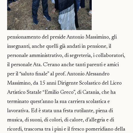
pensionamento del preside Antonio Massimino, gli
insegnanti, anche quelli già andati in pensione, il
personale amministrativo, di segreteria, i collaboratori,
il personale Ata. C’erano anche tanti parenti e amici
per il “saluto finale” al prof. Antonio Alessandro
Massimino, da 15 anni Dirigente Scolastico del Liceo
Artistico Statale “Emilio Greco”, di Catania, che ha
terminato quest’anno la sua carriera scolastica e
lavorativa. Ed è stata una festa rutilante, piena di
musica, di suoni, di colori, di calore, d’allegria e di
ricordi, trascorsa tra i pini e il fresco pomeridiano della