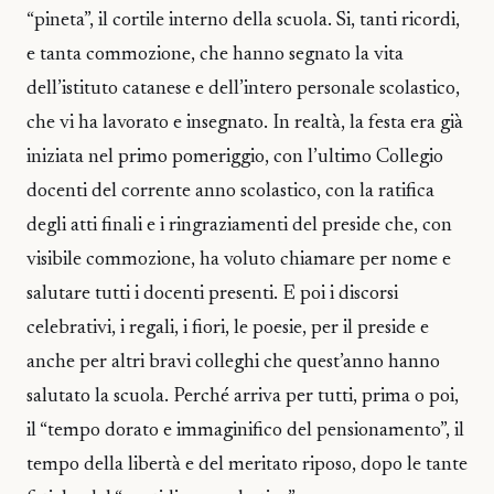
“pineta”, il cortile interno della scuola. Si, tanti ricordi,
e tanta commozione, che hanno segnato la vita
dell’istituto catanese e dell’intero personale scolastico,
che vi ha lavorato e insegnato. In realtà, la festa era già
iniziata nel primo pomeriggio, con l’ultimo Collegio
docenti del corrente anno scolastico, con la ratifica
degli atti finali e i ringraziamenti del preside che, con
visibile commozione, ha voluto chiamare per nome e
salutare tutti i docenti presenti. E poi i discorsi
celebrativi, i regali, i fiori, le poesie, per il preside e
anche per altri bravi colleghi che quest’anno hanno
salutato la scuola. Perché arriva per tutti, prima o poi,
il “tempo dorato e immaginifico del pensionamento”, il
tempo della libertà e del meritato riposo, dopo le tante