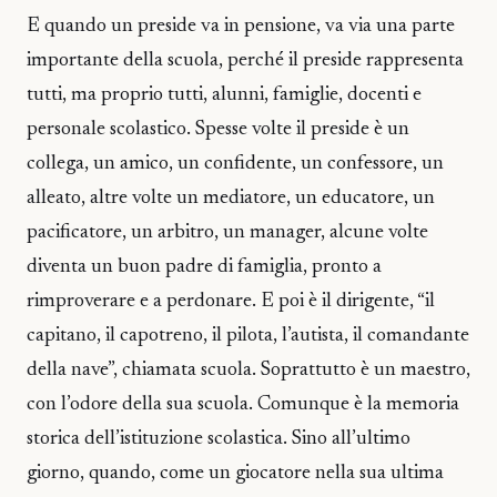
E quando un preside va in pensione, va via una parte
importante della scuola, perché il preside rappresenta
tutti, ma proprio tutti, alunni, famiglie, docenti e
personale scolastico. Spesse volte il preside è un
collega, un amico, un confidente, un confessore, un
alleato, altre volte un mediatore, un educatore, un
pacificatore, un arbitro, un manager, alcune volte
diventa un buon padre di famiglia, pronto a
rimproverare e a perdonare. E poi è il dirigente, “il
capitano, il capotreno, il pilota, l’autista, il comandante
della nave”, chiamata scuola. Soprattutto è un maestro,
con l’odore della sua scuola. Comunque è la memoria
storica dell’istituzione scolastica. Sino all’ultimo
giorno, quando, come un giocatore nella sua ultima