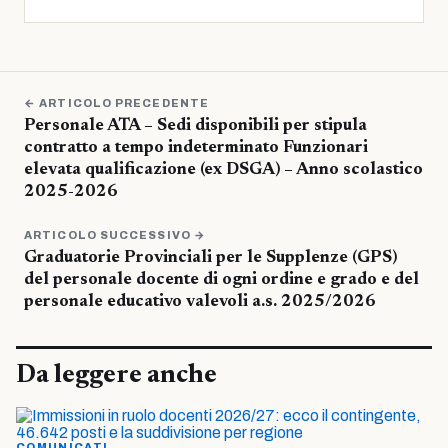
← ARTICOLO PRECEDENTE
Personale ATA – Sedi disponibili per stipula
contratto a tempo indeterminato Funzionari
elevata qualificazione (ex DSGA) – Anno scolastico
2025-2026
ARTICOLO SUCCESSIVO →
Graduatorie Provinciali per le Supplenze (GPS)
del personale docente di ogni ordine e grado e del
personale educativo valevoli a.s. 2025/2026
Da leggere anche
COMUNICATI