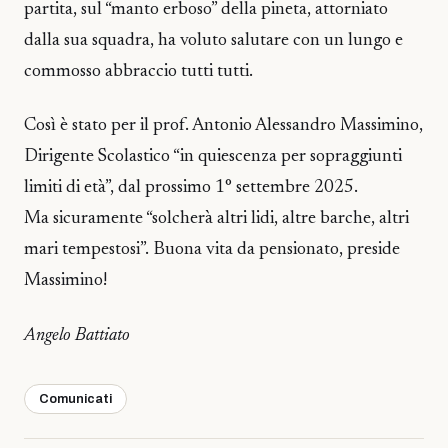
partita, sul “manto erboso” della pineta, attorniato
dalla sua squadra, ha voluto salutare con un lungo e
commosso abbraccio tutti tutti.
Così è stato per il prof. Antonio Alessandro Massimino,
Dirigente Scolastico “in quiescenza per sopraggiunti
limiti di età”, dal prossimo 1° settembre 2025.
Ma sicuramente “solcherà altri lidi, altre barche, altri
mari tempestosi”. Buona vita da pensionato, preside
Massimino!
Angelo Battiato
Comunicati