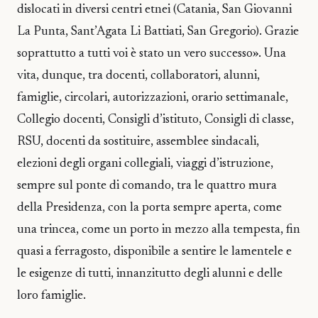
dislocati in diversi centri etnei (Catania, San Giovanni
La Punta, Sant’Agata Li Battiati, San Gregorio). Grazie
soprattutto a tutti voi è stato un vero successo». Una
vita, dunque, tra docenti, collaboratori, alunni,
famiglie, circolari, autorizzazioni, orario settimanale,
Collegio docenti, Consigli d’istituto, Consigli di classe,
RSU, docenti da sostituire, assemblee sindacali,
elezioni degli organi collegiali, viaggi d’istruzione,
sempre sul ponte di comando, tra le quattro mura
della Presidenza, con la porta sempre aperta, come
una trincea, come un porto in mezzo alla tempesta, fin
quasi a ferragosto, disponibile a sentire le lamentele e
le esigenze di tutti, innanzitutto degli alunni e delle
loro famiglie.