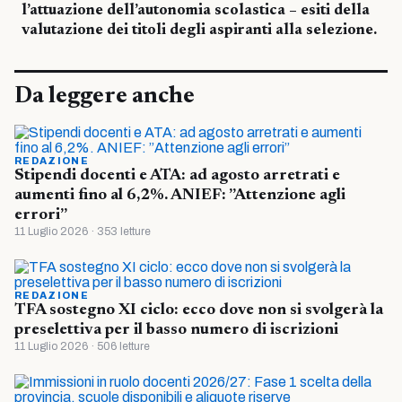
l’attuazione dell’autonomia scolastica – esiti della
valutazione dei titoli degli aspiranti alla selezione.
Da leggere anche
REDAZIONE
Stipendi docenti e ATA: ad agosto arretrati e
aumenti fino al 6,2%. ANIEF: ”Attenzione agli
errori”
11 Luglio 2026 · 353 letture
REDAZIONE
TFA sostegno XI ciclo: ecco dove non si svolgerà la
preselettiva per il basso numero di iscrizioni
11 Luglio 2026 · 506 letture