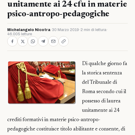
unitamente ai 24 cfu in materie
psico-antropo-pedagogiche
Michelangelo Nicotra
·
30 Marzo 2019
·
2 min di lettura
·
46.005 letture
Di qualche giorno fa
la storica sentenza
del Tribunale di
Roma secondo cui il
possesso di laurea
unitamente ai 24
crediti formativi in materie psico-antropo-
pedagogiche costituisce titolo abilitante e consente, di