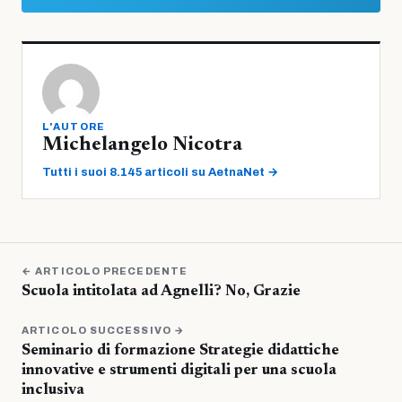
L'AUTORE
Michelangelo Nicotra
Tutti i suoi 8.145 articoli su AetnaNet →
← ARTICOLO PRECEDENTE
Scuola intitolata ad Agnelli? No, Grazie
ARTICOLO SUCCESSIVO →
Seminario di formazione Strategie didattiche
innovative e strumenti digitali per una scuola
inclusiva