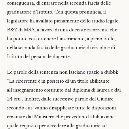
conseguenza, di entrare nella seconda fascia delle
graduatorie d’Istituto. Con questa pronuncia, il
legislatore ha avallato pienamente dello studio legale
B&Z di MSA, a favore di una docente ricorrente che
ha potuto così ottenere l’inserimento, a pieno titolo,
nella seconda fascia delle graduatorie di circolo e di
Istituto del personale docente.
Le parole della sentenza non lasciano spazio a dubbi:
“La ricorrente è in possesso di un titolo abilitante
all’insegnamento costituito dal diploma di laurea e dai
24 cfu”. Inoltre, dalle successive parole del Giudice
secondo cui “vanno disapplicate tutte le disposizioni
emanate dal Ministero che prevedono l’abilitazione
quale requisito per accedere alle graduatorie ad