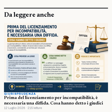
Da leggere anche
GIURISPRUDENZA
Prima del licenziamento per incompatibilità, è
necessaria una diffida. Cosa hanno detto i giudici
12 Luglio 2026 · 215 letture