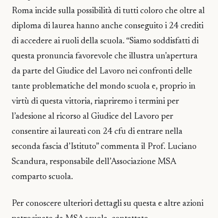
Roma incide sulla possibilità di tutti coloro che oltre al
diploma di laurea hanno anche conseguito i 24 crediti
di accedere ai ruoli della scuola. “Siamo soddisfatti di
questa pronuncia favorevole che illustra un’apertura
da parte del Giudice del Lavoro nei confronti delle
tante problematiche del mondo scuola e, proprio in
virtù di questa vittoria, riapriremo i termini per
l’adesione al ricorso al Giudice del Lavoro per
consentire ai laureati con 24 cfu di entrare nella
seconda fascia d’Istituto” commenta il Prof. Luciano
Scandura, responsabile dell’Associazione MSA
comparto scuola.
Per conoscere ulteriori dettagli su questa e altre azioni