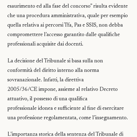
esaurimento ed alla fase del concorso” risulta evidente
che una procedura amministrativa, quale per esempio
quella relativa ai percorsi Tfa, Pas e SSIS, non debba
compromettere l’accesso garantito dalle qualifiche
professionali acquisite dai docenti.
La decisione del Tribunale si basa sulla non
conformità del diritto interno alla norma
sovranazionale. Infatti, la direttiva
2005/36/CE impone, assieme al relativo Decreto
attuativo, il possesso di una qualifica
professionale idonea e sufficiente al fine di esercitare
una professione regolamentata, come l’insegnamento.
L’importanza storica della sentenza del Tribunale di