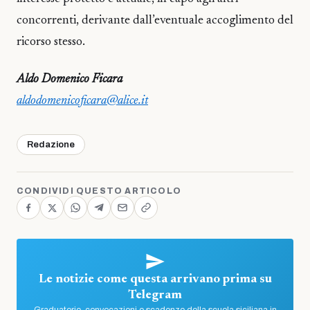
concorrenti, derivante dall’eventuale accoglimento del
ricorso stesso.
Aldo Domenico Ficara
aldodomenicoficara@alice.it
Redazione
CONDIVIDI QUESTO ARTICOLO
Le notizie come questa arrivano prima su
Telegram