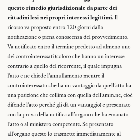
questo rimedio giurisdizionale da parte dei
cittadini lesi nei propri interessi legittimi.
Il
ricorso va proposto entro 120 giorni dalla
notificazione o piena conoscenza del provvedimento.
Va notificato entro il termine predetto ad almeno uno
dei controinteressati (coloro che hanno un interesse
contrario a quello del ricorrente, il quale impugna
l’atto e ne chiede l’annullamento mentre il
controinteressato che ha un vantaggio da quell’atto ha
una posizione che collima con quella dell’amm.ne, cioè
difende l’atto perché gli dà un vantaggio) e presentato
con la prova della notifica all’organo che ha emanato
l’atto o al ministero competente. Se presentato
all’organo questo lo trasmette immediatamente al