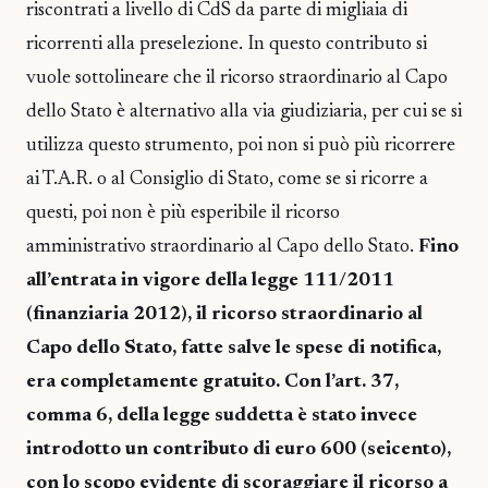
riscontrati a livello di CdS da parte di migliaia di
ricorrenti alla preselezione. In questo contributo si
vuole sottolineare che il ricorso straordinario al Capo
dello Stato è alternativo alla via giudiziaria, per cui se si
utilizza questo strumento, poi non si può più ricorrere
ai T.A.R. o al Consiglio di Stato, come se si ricorre a
questi, poi non è più esperibile il ricorso
amministrativo straordinario al Capo dello Stato.
Fino
all’entrata in vigore della legge 111/2011
(finanziaria 2012), il ricorso straordinario al
Capo dello Stato, fatte salve le spese di notifica,
era completamente gratuito. Con l’art. 37,
comma 6, della legge suddetta è stato invece
introdotto un contributo di euro 600 (seicento),
con lo scopo evidente di scoraggiare il ricorso a