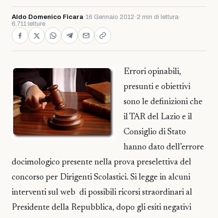
Aldo Domenico Ficara
·
16 Gennaio 2012
·
2 min di lettura
·
6.711 letture
Errori opinabili,
presunti e obiettivi
sono le definizioni che
il TAR del Lazio e il
Consiglio di Stato
hanno dato dell’errore
docimologico presente nella prova preselettiva del
concorso per Dirigenti Scolastici. Si legge in alcuni
interventi sul web di possibili ricorsi straordinari al
Presidente della Repubblica, dopo gli esiti negativi