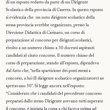
di un esposto redatto da parte di un Dirigente
Scolastico della provincia di Caserta. In questo esposto
si evidenzia che un noto dirigente scolastico della
stessa provincia avrebbe organizzato, presso la
Direzione Didattica di Carinaro, un corso di
preparazione al concorso per dirigenti scolastici,
rivolto a un numero chiuso a 30 docenti aspiranti
candidati al citato concorso. Il numero chiuso del
corso di preparazione, stando all’esposto, dipendeva
dal fatto che, “nella spartizione dei posti messi a
concorso, a lui (Il dirigente scolastico organizzatore) ne
spettavano 30”. Si legge ancora nell’esposto:
“Considerato che i candidati del precedente concorso
preparati dallo stesso Dirigente avevano tutti superato
il concorso, è iniziata la corsa a chi faceva prima ad