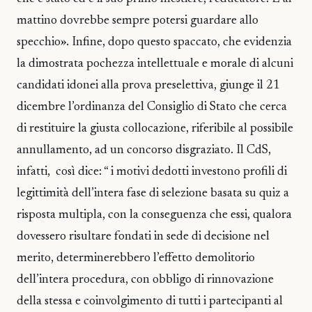
mattino dovrebbe sempre potersi guardare allo
specchio». Infine, dopo questo spaccato, che evidenzia
la dimostrata pochezza intellettuale e morale di alcuni
candidati idonei alla prova preselettiva, giunge il 21
dicembre l’ordinanza del Consiglio di Stato che cerca
di restituire la giusta collocazione, riferibile al possibile
annullamento, ad un concorso disgraziato. Il CdS,
infatti, così dice: “ i motivi dedotti investono profili di
legittimità dell’intera fase di selezione basata su quiz a
risposta multipla, con la conseguenza che essi, qualora
dovessero risultare fondati in sede di decisione nel
merito, determinerebbero l’effetto demolitorio
dell’intera procedura, con obbligo di rinnovazione
della stessa e coinvolgimento di tutti i partecipanti al