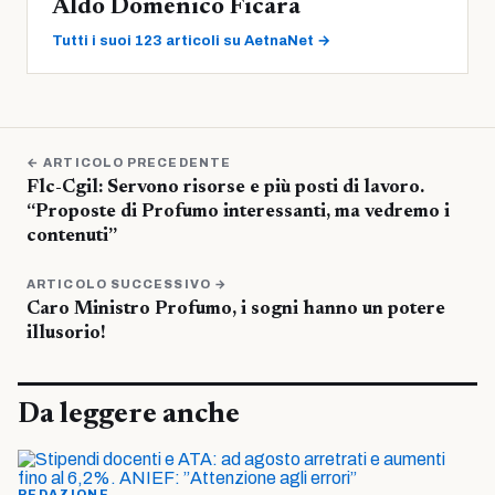
Aldo Domenico Ficara
Tutti i suoi 123 articoli su AetnaNet →
← ARTICOLO PRECEDENTE
Flc-Cgil: Servono risorse e più posti di lavoro.
“Proposte di Profumo interessanti, ma vedremo i
contenuti”
ARTICOLO SUCCESSIVO →
Caro Ministro Profumo, i sogni hanno un potere
illusorio!
Da leggere anche
REDAZIONE