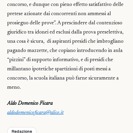
concorso, e dunque con pieno effetto satisfattivo delle
pretese azionate dai concorrenti non ammessi al
prosieguo delle prove”. A prescindere dal contenzioso
giuridico tra idonei ed esclusi dalla prova preselettiva,
una cosa è sicura, di aspiranti presidi che imbrogliano
pagando mazzette, che copiano introducendo in aula
“pizzini” di supporto informativo, e di presidi che
millantano ipotetiche spartizioni di posti messi a
concorso, la scuola italiana può farne sicuramente a
meno.
Aldo Domenico Ficara
aldodomenicoficara@alice.it
Redazione