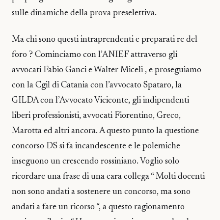
sulle dinamiche della prova preselettiva.
Ma chi sono questi intraprendenti e preparati re del
foro ? Cominciamo con l’ANIEF attraverso gli
avvocati Fabio Ganci e Walter Miceli , e proseguiamo
con la Cgil di Catania con l’avvocato Spataro, la
GILDA con l’Avvocato Viciconte, gli indipendenti
liberi professionisti, avvocati Fiorentino, Greco,
Marotta ed altri ancora. A questo punto la questione
concorso DS si fa incandescente e le polemiche
inseguono un crescendo rossiniano. Voglio solo
ricordare una frase di una cara collega “ Molti docenti
non sono andati a sostenere un concorso, ma sono
andati a fare un ricorso “, a questo ragionamento