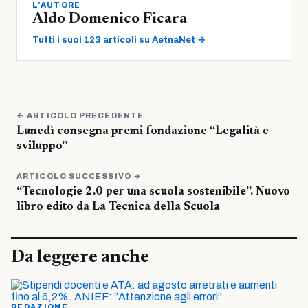
L'AUTORE
Aldo Domenico Ficara
Tutti i suoi 123 articoli su AetnaNet →
← ARTICOLO PRECEDENTE
Lunedì consegna premi fondazione “Legalità e
sviluppo”
ARTICOLO SUCCESSIVO →
“Tecnologie 2.0 per una scuola sostenibile”. Nuovo
libro edito da La Tecnica della Scuola
Da leggere anche
REDAZIONE